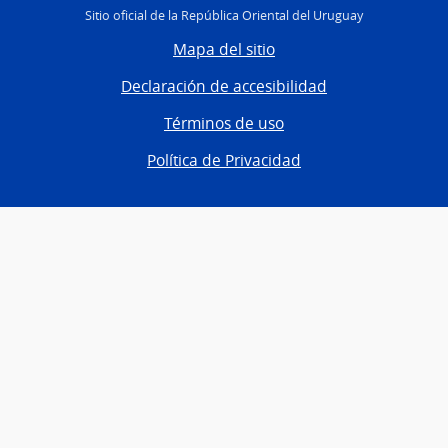
Sitio oficial de la República Oriental del Uruguay
Mapa del sitio
Declaración de accesibilidad
Términos de uso
Política de Privacidad