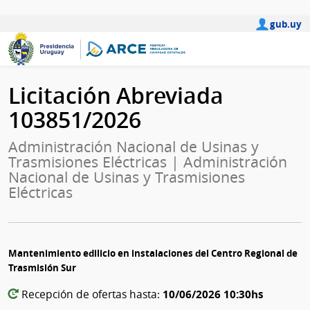
gub.uy
Licitación Abreviada
103851/2026
Administración Nacional de Usinas y
Trasmisiones Eléctricas | Administración
Nacional de Usinas y Trasmisiones
Eléctricas
Mantenimiento edilicio en instalaciones del Centro Regional de
Trasmisión Sur
10/06/2026 10:30hs
Recepción de ofertas hasta: