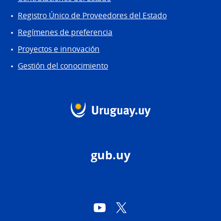
Registro Único de Proveedores del Estado
Regímenes de preferencia
Proyectos e innovación
Gestión del conocimiento
gub.uy
YouTube
Twitter