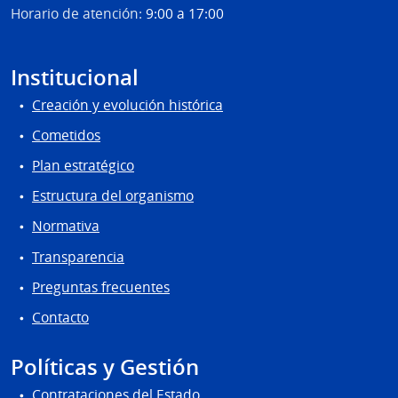
Horario de atención:
9:00 a 17:00
Institucional
Creación y evolución histórica
Cometidos
Plan estratégico
Estructura del organismo
Normativa
Transparencia
Preguntas frecuentes
Contacto
Políticas y Gestión
Contrataciones del Estado