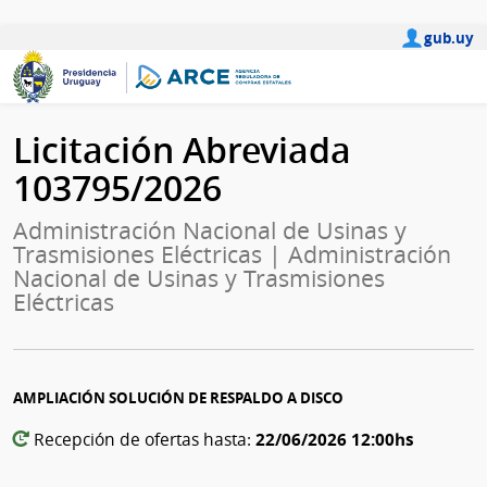
gub.uy
Licitación Abreviada
103795/2026
Administración Nacional de Usinas y
Trasmisiones Eléctricas | Administración
Nacional de Usinas y Trasmisiones
Eléctricas
AMPLIACIÓN SOLUCIÓN DE RESPALDO A DISCO
22/06/2026 12:00hs
Recepción de ofertas hasta: