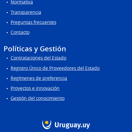
Normativa
Transparencia
Preguntas frecuentes
Contacto
Políticas y Gestión
Contrataciones del Estado
Registro Único de Proveedores del Estado
Regímenes de preferencia
Proyectos e innovación
Gestión del conocimiento