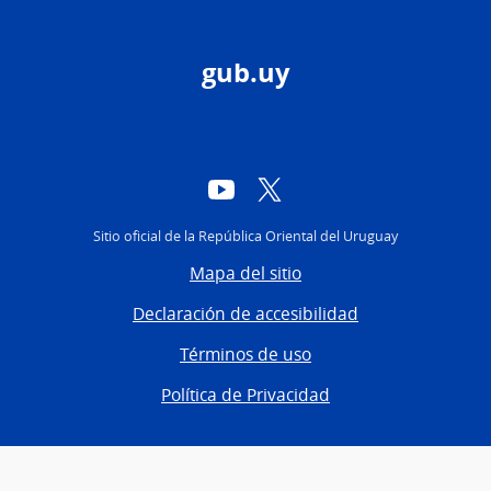
gub.uy
YouTube
Twitter
Sitio oficial de la República Oriental del Uruguay
Mapa del sitio
Declaración de accesibilidad
Términos de uso
Política de Privacidad