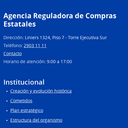
Agencia Reguladora de Compras
Estatales
Dirección:
Liniers 1324, Piso 7 - Torre Ejecutiva Sur
Teléfono:
2903 11 11
Contacto
Horario de atención:
9:00 a 17:00
Institucional
Creación y evolución histórica
Cometidos
Plan estratégico
Estructura del organismo