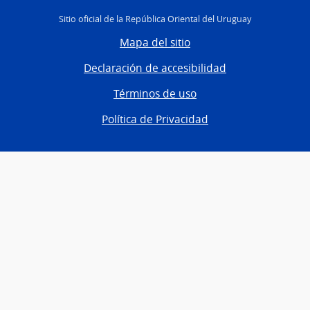
Sitio oficial de la República Oriental del Uruguay
Mapa del sitio
Declaración de accesibilidad
Términos de uso
Política de Privacidad