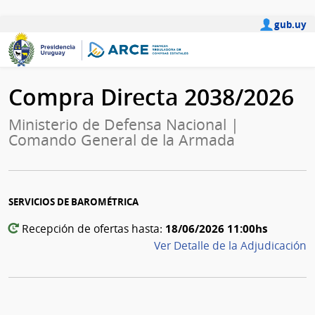
gub.uy
Compra Directa 2038/2026
Ministerio de Defensa Nacional |
Comando General de la Armada
SERVICIOS DE BAROMÉTRICA
18/06/2026 11:00hs
Recepción de ofertas hasta:
Ver Detalle de la Adjudicación