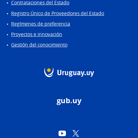
Contrataciones del Estado
Registro Único de Proveedores del Estado
Regímenes de preferencia
Proyectos e innovación
Gestión del conocimiento
gub.uy
YouTube
Twitter