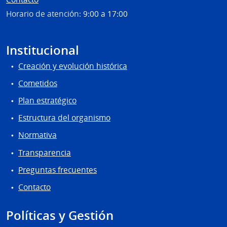
Horario de atención:
9:00 a 17:00
Institucional
Creación y evolución histórica
Cometidos
Plan estratégico
Estructura del organismo
Normativa
Transparencia
Preguntas frecuentes
Contacto
Políticas y Gestión