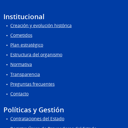
Institucional
Creación y evolución histórica
Cometidos
Plan estratégico
Estructura del organismo
Normativa
Transparencia
Preguntas frecuentes
Contacto
Políticas y Gestión
Contrataciones del Estado