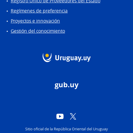
Registro Único de Proveedores del Estado
Regímenes de preferencia
Proyectos e innovación
Gestión del conocimiento
gub.uy
YouTube
Twitter
Sitio oficial de la República Oriental del Uruguay