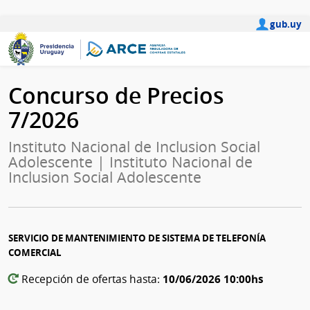
gub.uy
Concurso de Precios
7/2026
Instituto Nacional de Inclusion Social
Adolescente | Instituto Nacional de
Inclusion Social Adolescente
SERVICIO DE MANTENIMIENTO DE SISTEMA DE TELEFONÍA
COMERCIAL
10/06/2026 10:00hs
Recepción de ofertas hasta: