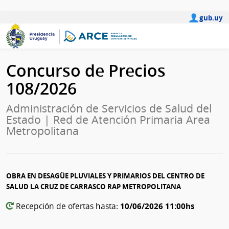
gub.uy
Concurso de Precios
108/2026
Administración de Servicios de Salud del
Estado | Red de Atención Primaria Area
Metropolitana
OBRA EN DESAGÜE PLUVIALES Y PRIMARIOS DEL CENTRO DE
SALUD LA CRUZ DE CARRASCO RAP METROPOLITANA
10/06/2026 11:00hs
Recepción de ofertas hasta: