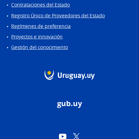
Contrataciones del Estado
Registro Único de Proveedores del Estado
Regímenes de preferencia
Proyectos e innovación
Gestión del conocimiento
gub.uy
YouTube
Twitter