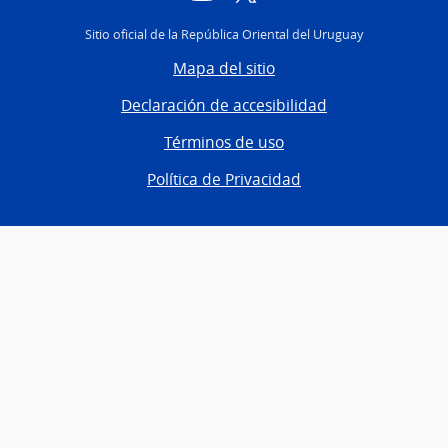
Sitio oficial de la República Oriental del Uruguay
Mapa del sitio
Declaración de accesibilidad
Términos de uso
Política de Privacidad