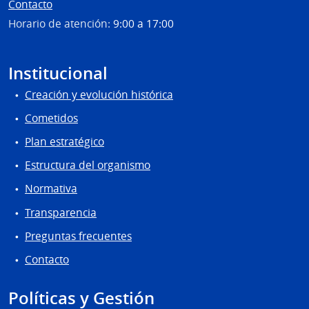
Contacto
Horario de atención:
9:00 a 17:00
Institucional
Creación y evolución histórica
Cometidos
Plan estratégico
Estructura del organismo
Normativa
Transparencia
Preguntas frecuentes
Contacto
Políticas y Gestión