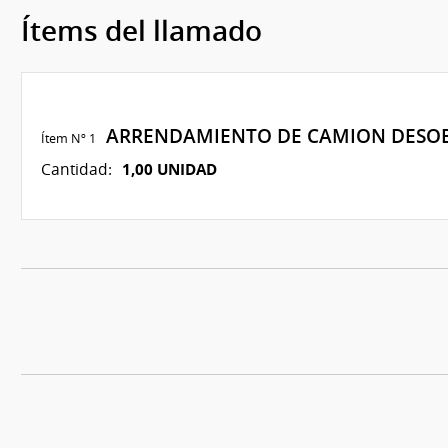
Ítems del llamado
ARRENDAMIENTO DE CAMION DESO
Ítem Nº 1
1,00 UNIDAD
Cantidad: