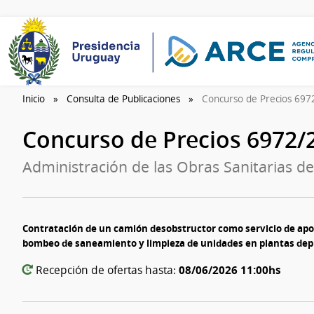
Inicio
Consulta de Publicaciones
Concurso de Precios 69
Concurso de Precios 6972
Administración de las Obras Sanitarias de
Contratación de un camión desobstructor como servicio de apo
bombeo de saneamiento y limpieza de unidades en plantas dep
08/06/2026 11:00hs
Recepción de ofertas hasta: