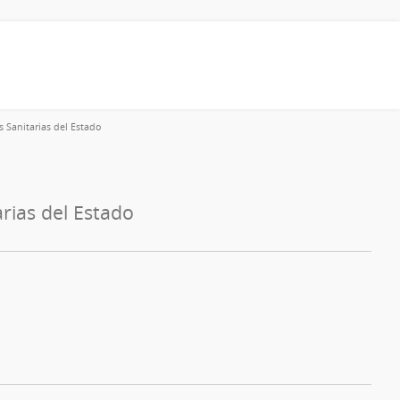
s Sanitarias del Estado
rias del Estado