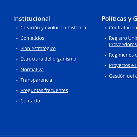
Institucional
Políticas y 
Creación y evolución histórica
Contratacion
Cometidos
Registro Úni
Proveedores
Plan estratégico
Regímenes d
Estructura del organismo
Proyectos e 
Normativa
Gestión del 
Transparencia
Preguntas frecuentes
Contacto