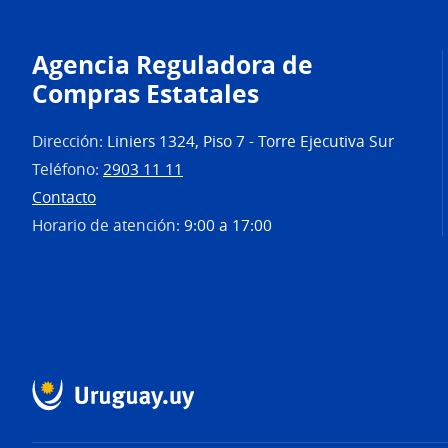
Agencia Reguladora de
Compras Estatales
Dirección:
Liniers 1324, Piso 7 - Torre Ejecutiva Sur
Teléfono:
2903 11 11
Contacto
Horario de atención:
9:00 a 17:00