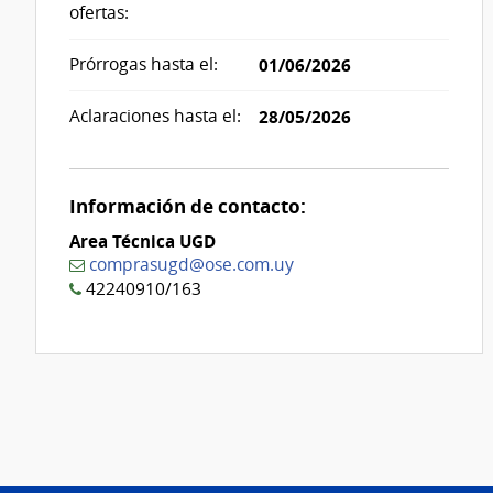
ofertas:
Prórrogas hasta el:
01/06/2026
Aclaraciones hasta el:
28/05/2026
Información de contacto:
Area Técnica UGD
comprasugd@ose.com.uy
42240910/163