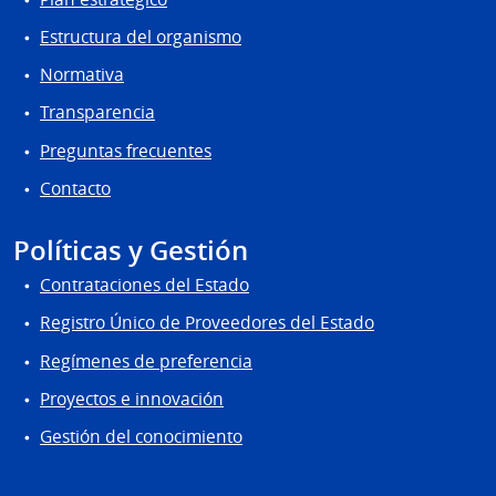
Estructura del organismo
Normativa
Transparencia
Preguntas frecuentes
Contacto
Políticas y Gestión
Contrataciones del Estado
Registro Único de Proveedores del Estado
Regímenes de preferencia
Proyectos e innovación
Gestión del conocimiento