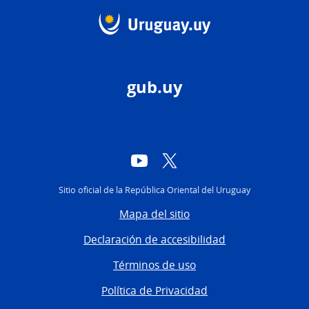
gub.uy
YouTube
Twitter
Sitio oficial de la República Oriental del Uruguay
Mapa del sitio
Declaración de accesibilidad
Términos de uso
Política de Privacidad