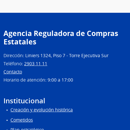
Agencia Reguladora de Compras
Estatales
Dirección:
Liniers 1324, Piso 7 - Torre Ejecutiva Sur
Teléfono:
2903 11 11
Contacto
Horario de atención:
9:00 a 17:00
Institucional
Creación y evolución histórica
Cometidos
Plan estratégico