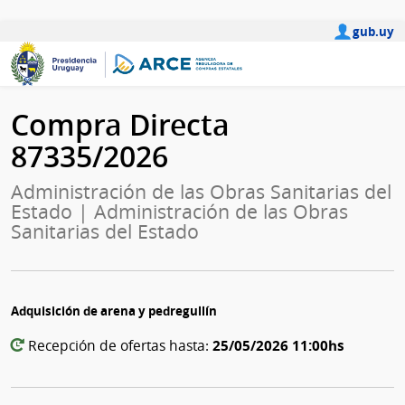
gub.uy
Compra Directa
87335/2026
Administración de las Obras Sanitarias del
Estado | Administración de las Obras
Sanitarias del Estado
Adquisición de arena y pedregullín
25/05/2026 11:00hs
Recepción de ofertas hasta: