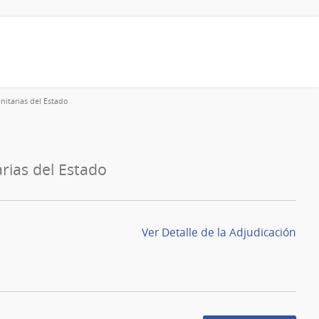
nitarias del Estado
rias del Estado
Ver Detalle de la Adjudicación