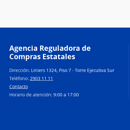
Agencia Reguladora de
Compras Estatales
Dirección:
Liniers 1324, Piso 7 - Torre Ejecutiva Sur
Teléfono:
2903 11 11
Contacto
Horario de atención:
9:00 a 17:00