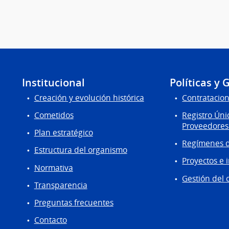
Institucional
Políticas y 
Creación y evolución histórica
Contratacion
Cometidos
Registro Úni
Proveedores
Plan estratégico
Regímenes d
Estructura del organismo
Proyectos e 
Normativa
Gestión del 
Transparencia
Preguntas frecuentes
Contacto