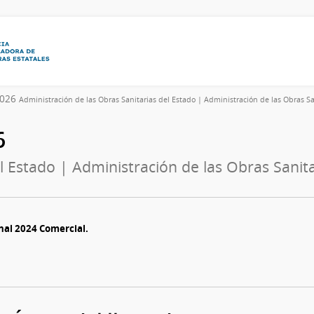
2026
Administración de las Obras Sanitarias del Estado | Administración de las Obras Sa
6
l Estado | Administración de las Obras Sanita
onal 2024 Comercial.