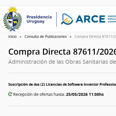
Inicio
Consulta de Publicaciones
Compra Directa 87611/
Compra Directa 87611/202
Administración de las Obras Sanitarias de
Suscripción de dos (2) Licencias de Software Inventor Professi
25/05/2026 11:00hs
Recepción de ofertas hasta: