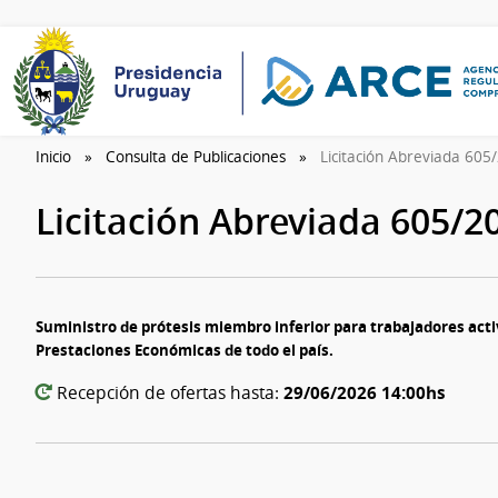
Inicio
Consulta de Publicaciones
Licitación Abreviada 60
Licitación Abreviada 605/
Suministro de prótesis miembro inferior para trabajadores activ
Prestaciones Económicas de todo el país.
29/06/2026 14:00hs
Recepción de ofertas hasta: