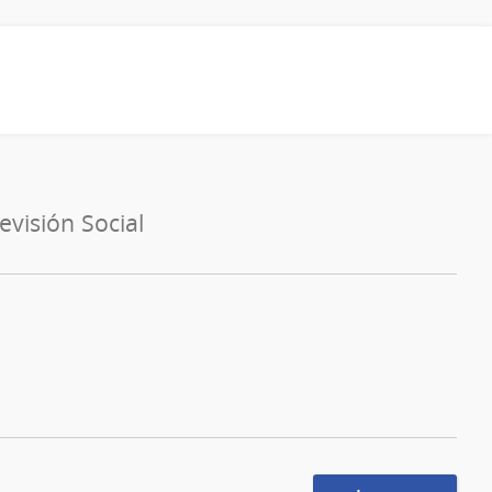
evisión Social