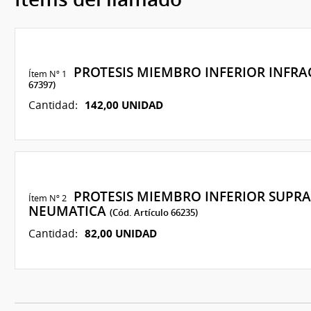
PROTESIS MIEMBRO INFERIOR INFRA
Ítem Nº 1
67397)
142,00 UNIDAD
Cantidad:
PROTESIS MIEMBRO INFERIOR SUPRA
Ítem Nº 2
NEUMATICA
(Cód. Artículo 66235)
82,00 UNIDAD
Cantidad: