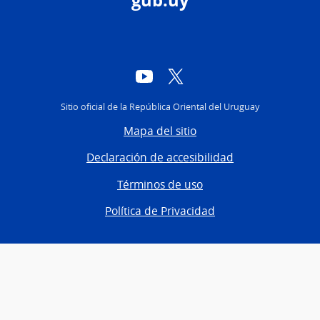
gub.uy
YouTube
Twitter
Sitio oficial de la República Oriental del Uruguay
Mapa del sitio
Declaración de accesibilidad
Términos de uso
Política de Privacidad