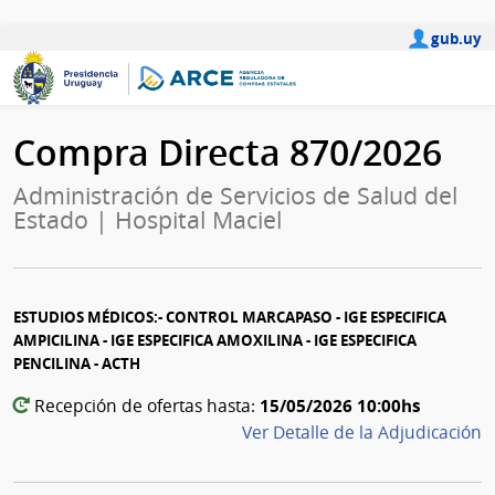
gub.uy
Compra Directa 870/2026
Administración de Servicios de Salud del
Estado | Hospital Maciel
ESTUDIOS MÉDICOS:- CONTROL MARCAPASO - IGE ESPECIFICA
AMPICILINA - IGE ESPECIFICA AMOXILINA - IGE ESPECIFICA
PENCILINA - ACTH
15/05/2026 10:00hs
Recepción de ofertas hasta:
Ver Detalle de la Adjudicación