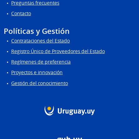
Preguntas frecuentes
Contacto
Políticas y Gestión
Contrataciones del Estado
Registro Único de Proveedores del Estado
Regímenes de preferencia
Proyectos e innovación
Gestión del conocimiento