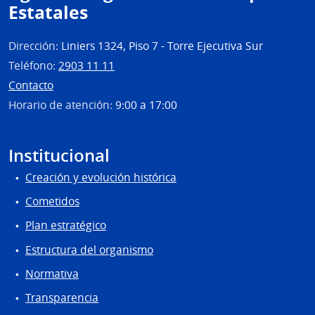
Estatales
Dirección:
Liniers 1324, Piso 7 - Torre Ejecutiva Sur
Teléfono:
2903 11 11
Contacto
Horario de atención:
9:00 a 17:00
Institucional
Creación y evolución histórica
Cometidos
Plan estratégico
Estructura del organismo
Normativa
Transparencia