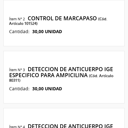
CONTROL DE MARCAPASO
Ítem Nº 2
(Cód.
Artículo 101524)
30,00 UNIDAD
Cantidad:
DETECCION DE ANTICUERPO IGE
Ítem Nº 3
ESPECIFICO PARA AMPICILINA
(Cód. Artículo
80311)
30,00 UNIDAD
Cantidad:
DETECCION DE ANTICUERPO IGE
Ítem Nº 4