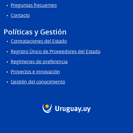
Preguntas frecuentes
Contacto
Políticas y Gestión
Contrataciones del Estado
Registro Único de Proveedores del Estado
Regímenes de preferencia
Proyectos e innovación
Gestión del conocimiento