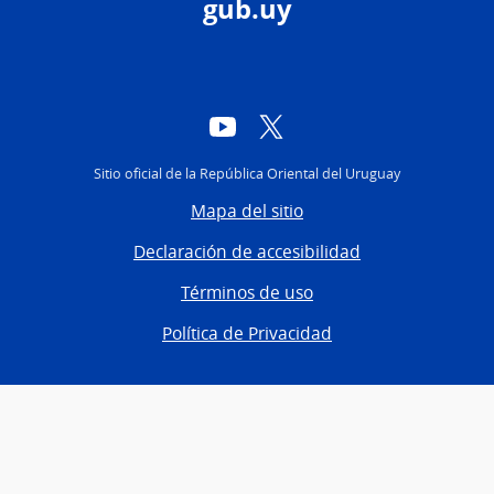
gub.uy
YouTube
Twitter
Sitio oficial de la República Oriental del Uruguay
Mapa del sitio
Declaración de accesibilidad
Términos de uso
Política de Privacidad