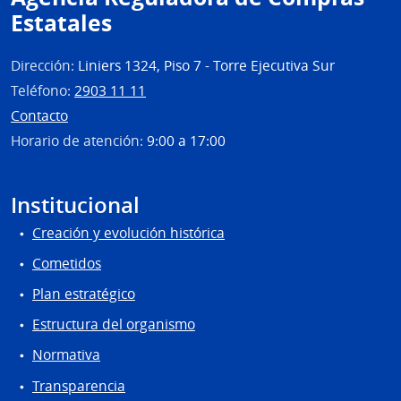
Estatales
Dirección:
Liniers 1324, Piso 7 - Torre Ejecutiva Sur
Teléfono:
2903 11 11
Contacto
Horario de atención:
9:00 a 17:00
Institucional
Creación y evolución histórica
Cometidos
Plan estratégico
Estructura del organismo
Normativa
Transparencia