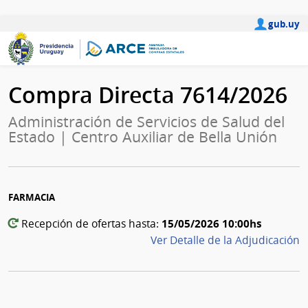
gub.uy
Compra Directa 7614/2026
Administración de Servicios de Salud del
Estado | Centro Auxiliar de Bella Unión
FARMACIA
15/05/2026 10:00hs
Recepción de ofertas hasta:
Ver Detalle de la Adjudicación