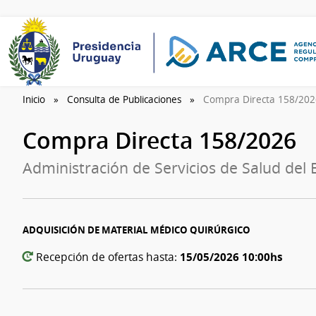
Inicio
Consulta de Publicaciones
Compra Directa 158/20
Compra Directa 158/2026
Administración de Servicios de Salud del 
ADQUISICIÓN DE MATERIAL MÉDICO QUIRÚRGICO
15/05/2026 10:00hs
Recepción de ofertas hasta: