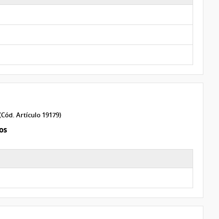
(Cód. Artículo 19179)
os