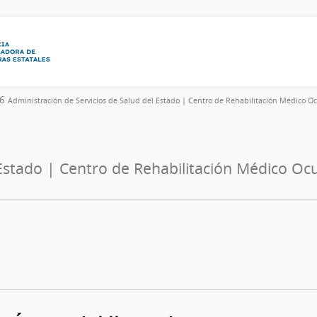
26
Administración de Servicios de Salud del Estado | Centro de Rehabilitación Médico Oc
Estado | Centro de Rehabilitación Médico Ocu