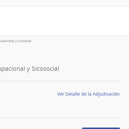
upacional y Sicosocial
pacional y Sicosocial
Ver Detalle de la Adjudicación