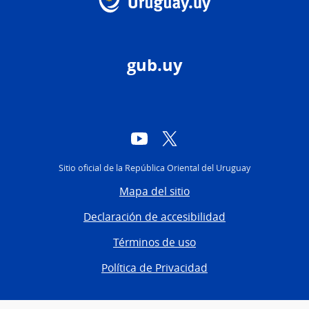
gub.uy
YouTube
Twitter
Sitio oficial de la República Oriental del Uruguay
Mapa del sitio
Declaración de accesibilidad
Términos de uso
Política de Privacidad