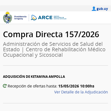
gub.uy
Compra Directa 157/2026
Administración de Servicios de Salud del
Estado | Centro de Rehabilitación Médico
Ocupacional y Sicosocial
ADQUISICIÓN DE KETAMINA AMPOLLA
15/05/2026 10:00hs
Recepción de ofertas hasta:
Ver Detalle de la Adjudicación