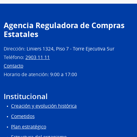
Agencia Reguladora de Compras
Estatales
Dirección:
Liniers 1324, Piso 7 - Torre Ejecutiva Sur
Teléfono:
2903 11 11
Contacto
Horario de atención:
9:00 a 17:00
Institucional
Creación y evolución histórica
Cometidos
Plan estratégico