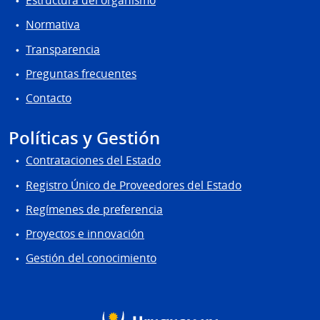
Estructura del organismo
Normativa
Transparencia
Preguntas frecuentes
Contacto
Políticas y Gestión
Contrataciones del Estado
Registro Único de Proveedores del Estado
Regímenes de preferencia
Proyectos e innovación
Gestión del conocimiento