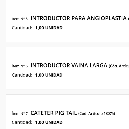
INTRODUCTOR PARA ANGIOPLASTIA
Ítem Nº 5
1,00 UNIDAD
Cantidad:
INTRODUCTOR VAINA LARGA
Ítem Nº 6
(Cód. Artíc
1,00 UNIDAD
Cantidad:
CATETER PIG TAIL
Ítem Nº 7
(Cód. Artículo 18075)
1,00 UNIDAD
Cantidad: