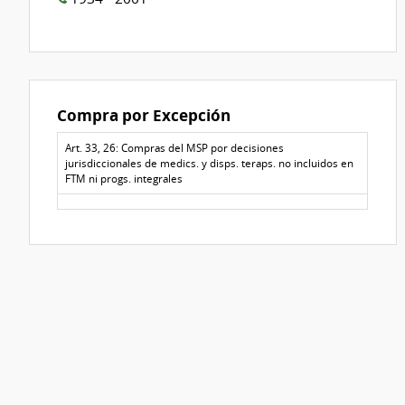
Compra por Excepción
Art. 33, 26: Compras del MSP por decisiones
jurisdiccionales de medics. y disps. teraps. no incluidos en
FTM ni progs. integrales