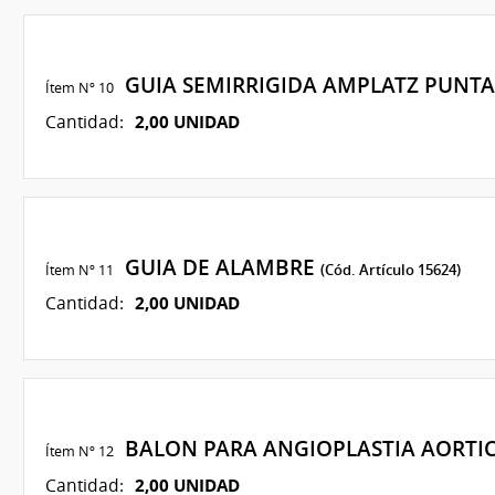
GUIA SEMIRRIGIDA AMPLATZ PUNTA
Ítem Nº 10
2,00 UNIDAD
Cantidad:
GUIA DE ALAMBRE
Ítem Nº 11
(Cód. Artículo 15624)
2,00 UNIDAD
Cantidad:
BALON PARA ANGIOPLASTIA AORTI
Ítem Nº 12
2,00 UNIDAD
Cantidad: