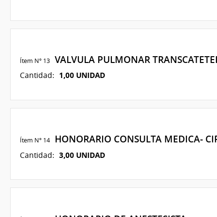
VALVULA PULMONAR TRANSCATET
Ítem Nº 13
1,00 UNIDAD
Cantidad:
HONORARIO CONSULTA MEDICA- C
Ítem Nº 14
3,00 UNIDAD
Cantidad: