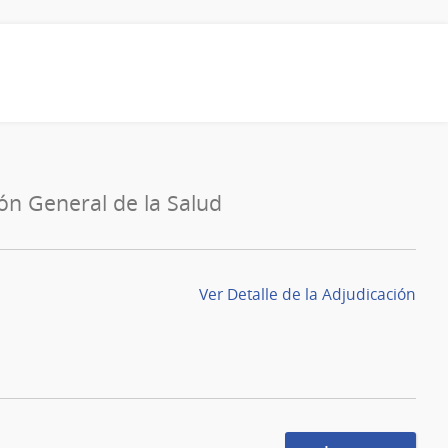
ión General de la Salud
Ver Detalle de la Adjudicación