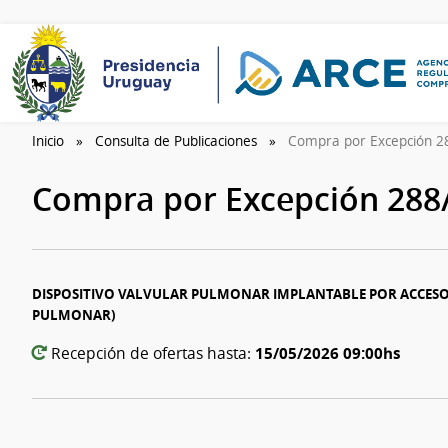
Inicio
Consulta de Publicaciones
Compra por Excepción 
Compra por Excepción 288
DISPOSITIVO VALVULAR PULMONAR IMPLANTABLE POR ACCESO
PULMONAR)
15/05/2026 09:00hs
Recepción de ofertas hasta: