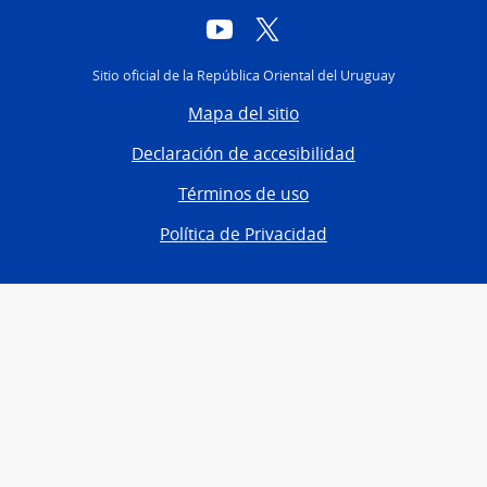
YouTube
Twitter
Sitio oficial de la República Oriental del Uruguay
Mapa del sitio
Declaración de accesibilidad
Términos de uso
Política de Privacidad