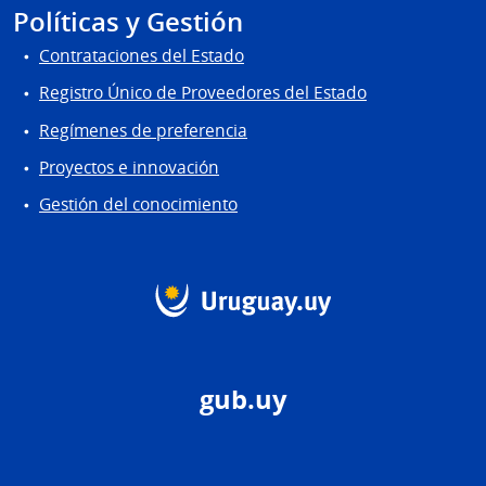
Políticas y Gestión
Contrataciones del Estado
Registro Único de Proveedores del Estado
Regímenes de preferencia
Proyectos e innovación
Gestión del conocimiento
gub.uy