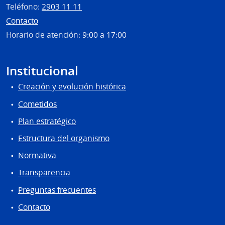
Teléfono:
2903 11 11
Contacto
Horario de atención:
9:00 a 17:00
Institucional
Creación y evolución histórica
Cometidos
Plan estratégico
Estructura del organismo
Normativa
Transparencia
Preguntas frecuentes
Contacto