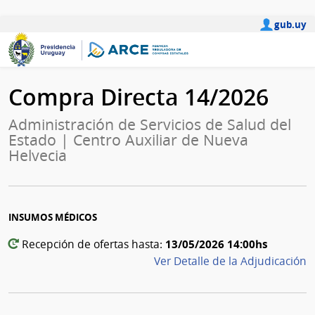
gub.uy
Compra Directa 14/2026
Administración de Servicios de Salud del
Estado | Centro Auxiliar de Nueva
Helvecia
INSUMOS MÉDICOS
13/05/2026 14:00hs
Recepción de ofertas hasta:
Ver Detalle de la Adjudicación