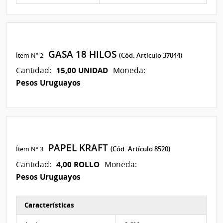
GASA 18 HILOS
Ítem Nº 2
(Cód. Artículo 37044)
15,00 UNIDAD
Cantidad:
Moneda:
Pesos Uruguayos
PAPEL KRAFT
Ítem Nº 3
(Cód. Artículo 8520)
4,00 ROLLO
Cantidad:
Moneda:
Pesos Uruguayos
Características
Características del Ítem Nº 3