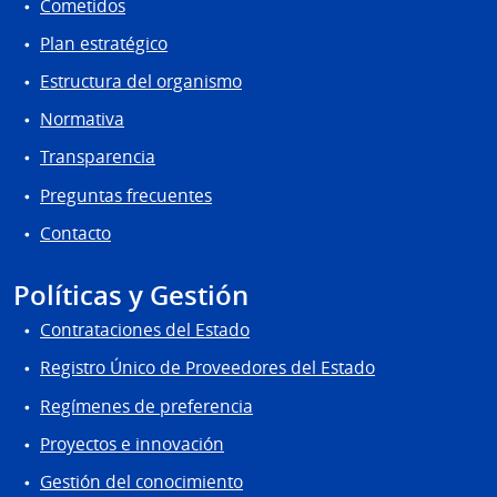
Cometidos
Plan estratégico
Estructura del organismo
Normativa
Transparencia
Preguntas frecuentes
Contacto
Políticas y Gestión
Contrataciones del Estado
Registro Único de Proveedores del Estado
Regímenes de preferencia
Proyectos e innovación
Gestión del conocimiento