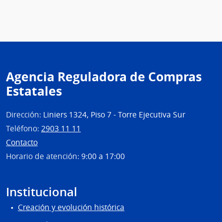
Agencia Reguladora de Compras
Estatales
Dirección:
Liniers 1324, Piso 7 - Torre Ejecutiva Sur
Teléfono:
2903 11 11
Contacto
Horario de atención:
9:00 a 17:00
Institucional
Creación y evolución histórica