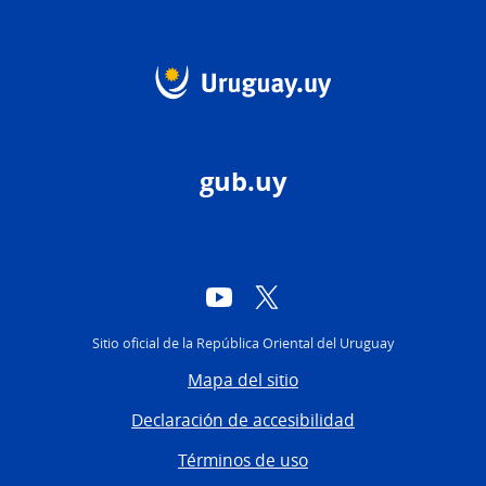
gub.uy
YouTube
Twitter
Sitio oficial de la República Oriental del Uruguay
Mapa del sitio
Declaración de accesibilidad
Términos de uso