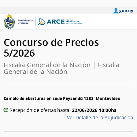
gub.uy
Concurso de Precios
5/2026
Fiscalia General de la Nación | Fiscalia
General de la Nación
Cambio de aberturas en sede Paysandú 1283, Montevideo
22/06/2026 10:00hs
Recepción de ofertas hasta:
Ver Detalle de la Adjudicación