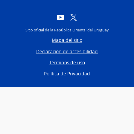
YouTube
Twitter
Sitio oficial de la República Oriental del Uruguay
Mapa del sitio
Declaración de accesibilidad
Términos de uso
Política de Privacidad