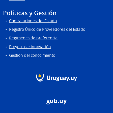
Políticas y Gestión
Contrataciones del Estado
Registro Único de Proveedores del Estado
Regímenes de preferencia
Proyectos e innovación
Gestión del conocimiento
gub.uy