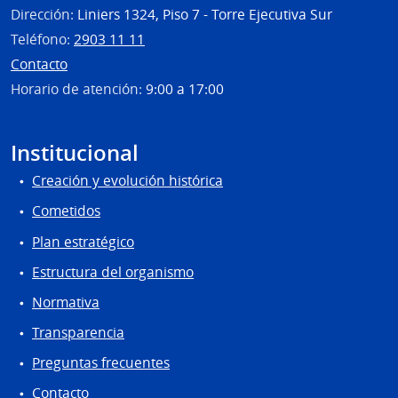
Dirección:
Liniers 1324, Piso 7 - Torre Ejecutiva Sur
Teléfono:
2903 11 11
Contacto
Horario de atención:
9:00 a 17:00
Institucional
Creación y evolución histórica
Cometidos
Plan estratégico
Estructura del organismo
Normativa
Transparencia
Preguntas frecuentes
Contacto