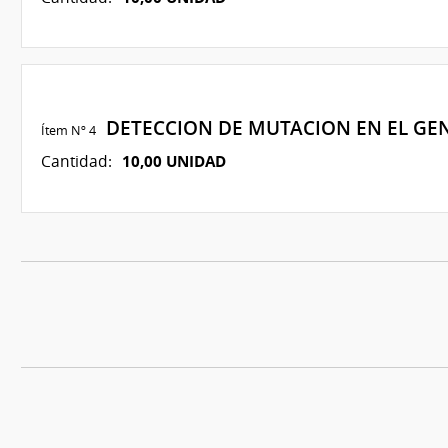
DETECCION DE MUTACION EN EL GE
Ítem Nº 4
10,00 UNIDAD
Cantidad: