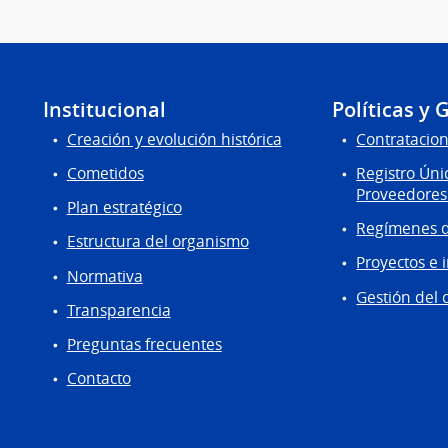
Institucional
Políticas y 
Creación y evolución histórica
Contratacion
Cometidos
Registro Úni
Proveedores
Plan estratégico
Regímenes d
Estructura del organismo
Proyectos e 
Normativa
Gestión del 
Transparencia
Preguntas frecuentes
Contacto