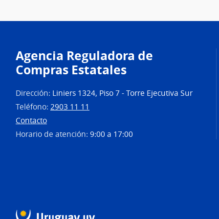
Agencia Reguladora de
Compras Estatales
Dirección:
Liniers 1324, Piso 7 - Torre Ejecutiva Sur
Teléfono:
2903 11 11
Contacto
Horario de atención:
9:00 a 17:00