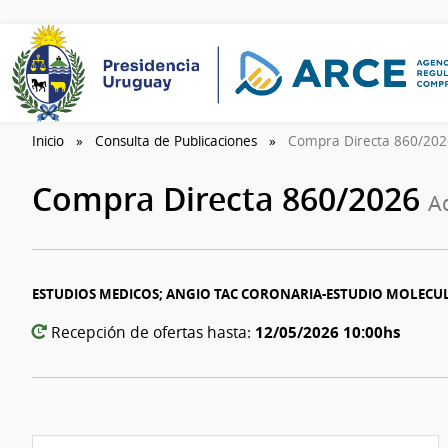
Inicio
Consulta de Publicaciones
Compra Directa 860/20
Compra Directa 860/2026
A
ESTUDIOS MEDICOS; ANGIO TAC CORONARIA-ESTUDIO MOLECULA
12/05/2026 10:00hs
Recepción de ofertas hasta: