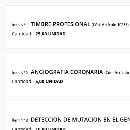
TIMBRE PROFESIONAL
Ítem Nº 1
(Cód. Artículo 10233)
25,00 UNIDAD
Cantidad:
ANGIOGRAFIA CORONARIA
Ítem Nº 2
(Cód. Artículo
5,00 UNIDAD
Cantidad:
DETECCION DE MUTACION EN EL GE
Ítem Nº 3
10,00 UNIDAD
Cantidad: