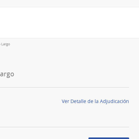
o Largo
Largo
Ver Detalle de la Adjudicación