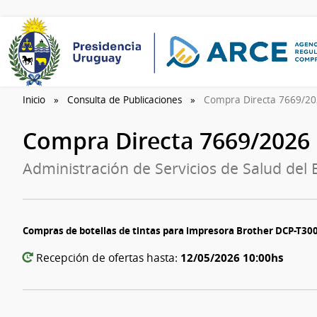
Inicio
Consulta de Publicaciones
Compra Directa 7669/2
Compra Directa 7669/2026
Administración de Servicios de Salud del
Compras de botellas de tintas para impresora Brother DCP-T30
12/05/2026 10:00hs
Recepción de ofertas hasta: