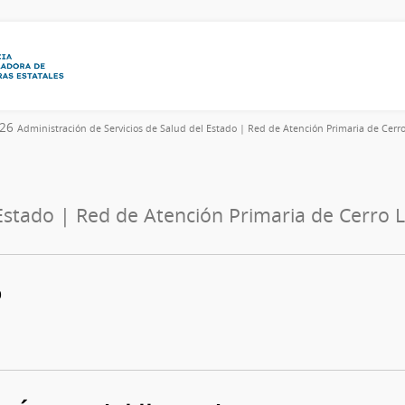
026
Administración de Servicios de Salud del Estado | Red de Atención Primaria de Cerr
 Estado | Red de Atención Primaria de Cerro 
0