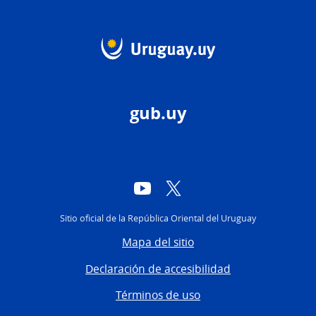
gub.uy
YouTube
Twitter
Sitio oficial de la República Oriental del Uruguay
Mapa del sitio
Declaración de accesibilidad
Términos de uso