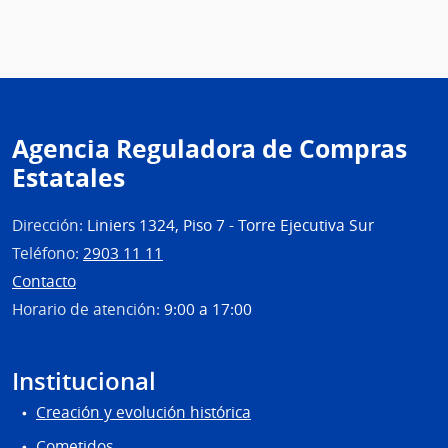
Agencia Reguladora de Compras
Estatales
Dirección:
Liniers 1324, Piso 7 - Torre Ejecutiva Sur
Teléfono:
2903 11 11
Contacto
Horario de atención:
9:00 a 17:00
Institucional
Creación y evolución histórica
Cometidos