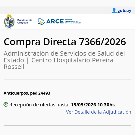
gub.uy
Compra Directa 7366/2026
Administración de Servicios de Salud del
Estado | Centro Hospitalario Pereira
Rossell
Anticuerpos, ped 24493
13/05/2026 10:30hs
Recepción de ofertas hasta:
Ver Detalle de la Adjudicación