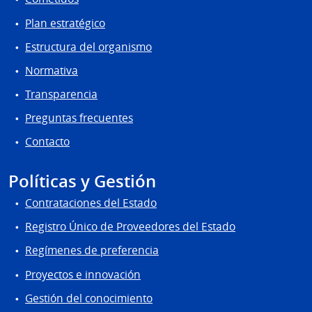
Plan estratégico
Estructura del organismo
Normativa
Transparencia
Preguntas frecuentes
Contacto
Políticas y Gestión
Contrataciones del Estado
Registro Único de Proveedores del Estado
Regímenes de preferencia
Proyectos e innovación
Gestión del conocimiento