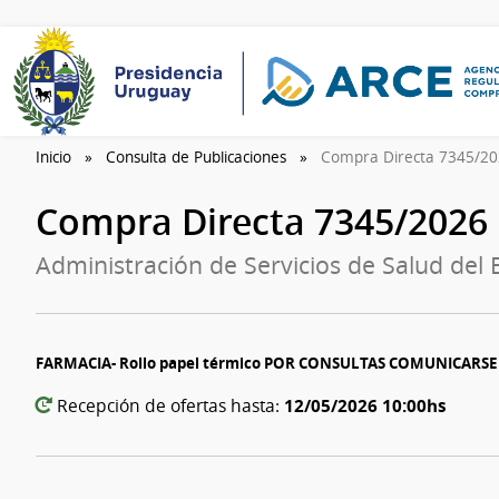
Inicio
Consulta de Publicaciones
Compra Directa 7345/2
Compra Directa 7345/2026
Administración de Servicios de Salud del
FARMACIA- Rollo papel térmico POR CONSULTAS COMUNICARSE 
12/05/2026 10:00hs
Recepción de ofertas hasta: