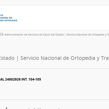
026
Administración de Servicios de Salud del Estado | Servicio Nacional de Ortopedia y 
 Estado | Servicio Nacional de Ortopedia y T
AL 24802926 INT. 104-105