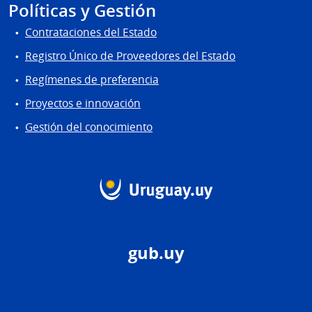
Políticas y Gestión
Contrataciones del Estado
Registro Único de Proveedores del Estado
Regímenes de preferencia
Proyectos e innovación
Gestión del conocimiento
gub.uy