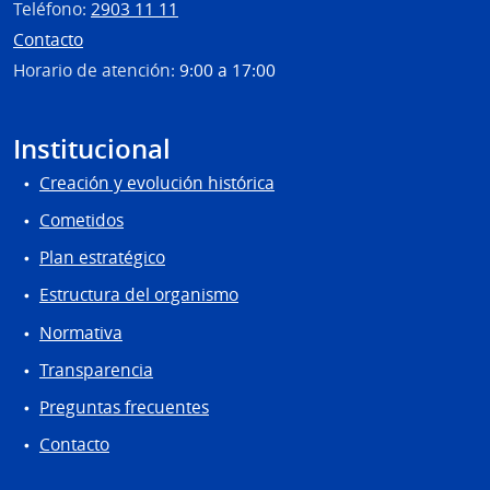
Teléfono:
2903 11 11
Contacto
Horario de atención:
9:00 a 17:00
Institucional
Creación y evolución histórica
Cometidos
Plan estratégico
Estructura del organismo
Normativa
Transparencia
Preguntas frecuentes
Contacto