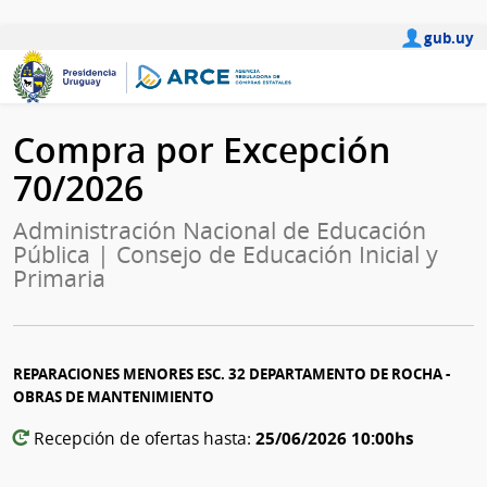
gub.uy
Compra por Excepción
70/2026
Administración Nacional de Educación
Pública | Consejo de Educación Inicial y
Primaria
REPARACIONES MENORES ESC. 32 DEPARTAMENTO DE ROCHA -
OBRAS DE MANTENIMIENTO
25/06/2026 10:00hs
Recepción de ofertas hasta: