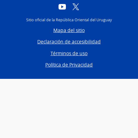
YouTube
Twitter
Sitio oficial de la República Oriental del Uruguay
Mapa del sitio
Declaración de accesibilidad
Términos de uso
Política de Privacidad