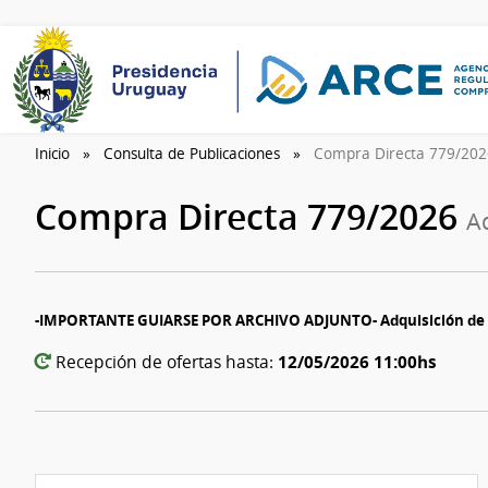
Inicio
Consulta de Publicaciones
Compra Directa 779/20
Compra Directa 779/2026
A
-IMPORTANTE GUIARSE POR ARCHIVO ADJUNTO- Adquisición de i
12/05/2026 11:00hs
Recepción de ofertas hasta: