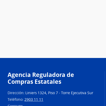
Agencia Reguladora de
Compras Estatales
Dirección:
Liniers 1324, Piso 7 - Torre Ejecutiva Sur
Teléfono:
2903 11 11