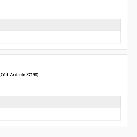
(Cód. Artículo 37198)