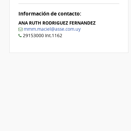
Información de contacto:
ANA RUTH RODRIGUEZ FERNANDEZ
mmm.maciel@asse.com.uy
29153000 Int.1162