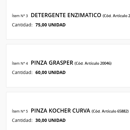
DETERGENTE ENZIMATICO
Ítem Nº 3
(Cód. Artículo 
75,00 UNIDAD
Cantidad:
PINZA GRASPER
Ítem Nº 4
(Cód. Artículo 20046)
60,00 UNIDAD
Cantidad:
PINZA KOCHER CURVA
Ítem Nº 5
(Cód. Artículo 65882)
30,00 UNIDAD
Cantidad: