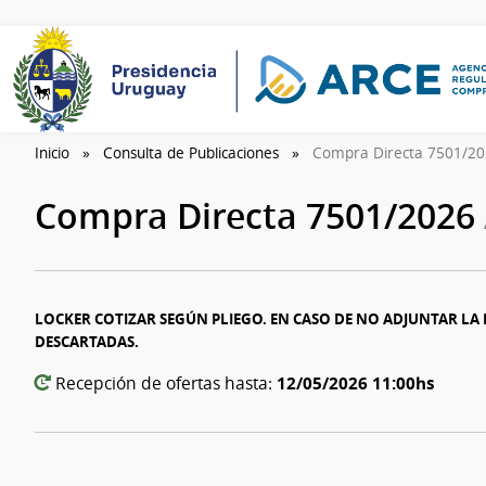
Inicio
Consulta de Publicaciones
Compra Directa 7501/2
Compra Directa 7501/2026
LOCKER COTIZAR SEGÚN PLIEGO. EN CASO DE NO ADJUNTAR LA
DESCARTADAS.
12/05/2026 11:00hs
Recepción de ofertas hasta: