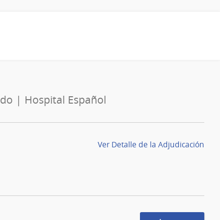
ado | Hospital Español
Ver Detalle de la Adjudicación