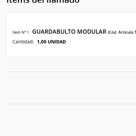
GUARDABULTO MODULAR
Ítem Nº 1
(Cód. Artículo 
1,00 UNIDAD
Cantidad: