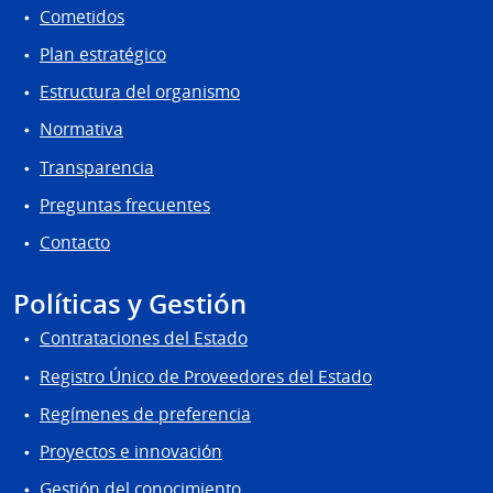
Cometidos
Plan estratégico
Estructura del organismo
Normativa
Transparencia
Preguntas frecuentes
Contacto
Políticas y Gestión
Contrataciones del Estado
Registro Único de Proveedores del Estado
Regímenes de preferencia
Proyectos e innovación
Gestión del conocimiento