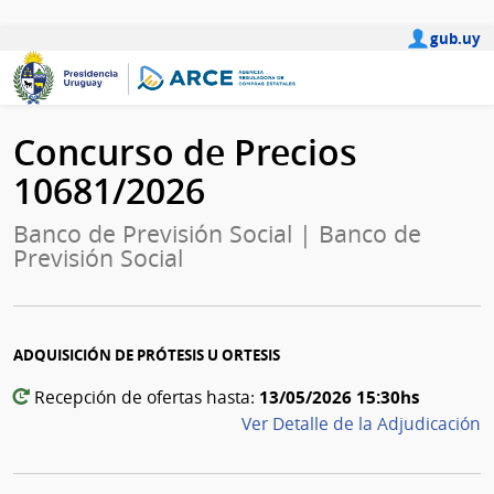
gub.uy
Concurso de Precios
10681/2026
Banco de Previsión Social | Banco de
Previsión Social
ADQUISICIÓN DE PRÓTESIS U ORTESIS
13/05/2026 15:30hs
Recepción de ofertas hasta:
Ver Detalle de la Adjudicación