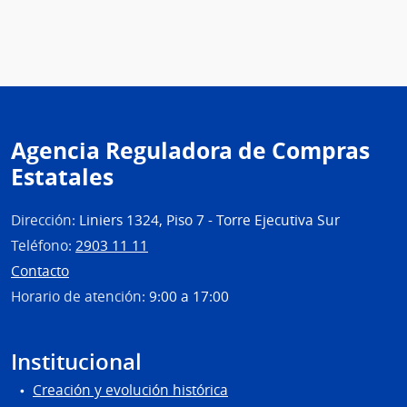
Agencia Reguladora de Compras
Estatales
Dirección:
Liniers 1324, Piso 7 - Torre Ejecutiva Sur
Teléfono:
2903 11 11
Contacto
Horario de atención:
9:00 a 17:00
Institucional
Creación y evolución histórica