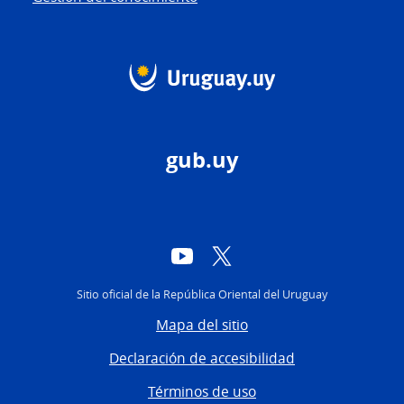
gub.uy
YouTube
Twitter
Sitio oficial de la República Oriental del Uruguay
Mapa del sitio
Declaración de accesibilidad
Términos de uso