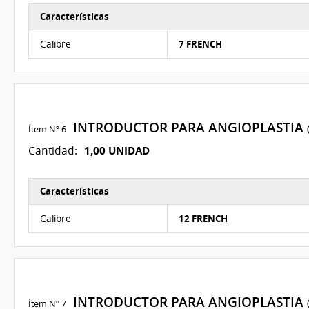
Características
Características del Ítem Nº 4
Calibre
7 FRENCH
INTRODUCTOR PARA ANGIOPLASTIA
Ítem Nº 6
1,00 UNIDAD
Cantidad:
Características
Características del Ítem Nº 5
Calibre
12 FRENCH
INTRODUCTOR PARA ANGIOPLASTIA
Ítem Nº 7