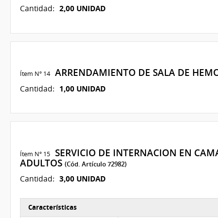
2,00 UNIDAD
Cantidad:
ARRENDAMIENTO DE SALA DE HEM
Ítem Nº 14
1,00 UNIDAD
Cantidad:
SERVICIO DE INTERNACION EN CAM
Ítem Nº 15
ADULTOS
(Cód. Artículo 72982)
3,00 UNIDAD
Cantidad:
Características