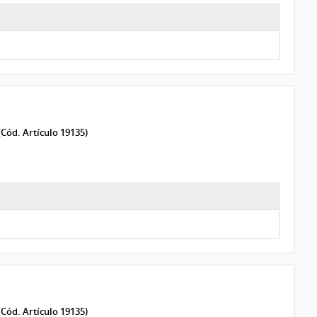
(Cód. Artículo 19135)
(Cód. Artículo 19135)