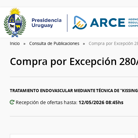
Inicio
Consulta de Publicaciones
Compra por Excepción 
Compra por Excepción 280
TRATAMIENTO ENDOVASCULAR MEDIANTE TÉCNICA DE "KISSING
12/05/2026 08:45hs
Recepción de ofertas hasta: