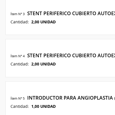
STENT PERIFERICO CUBIERTO AUTO
Ítem Nº 3
2,00 UNIDAD
Cantidad:
STENT PERIFERICO CUBIERTO AUTO
Ítem Nº 4
2,00 UNIDAD
Cantidad:
INTRODUCTOR PARA ANGIOPLASTIA
Ítem Nº 5
1,00 UNIDAD
Cantidad: