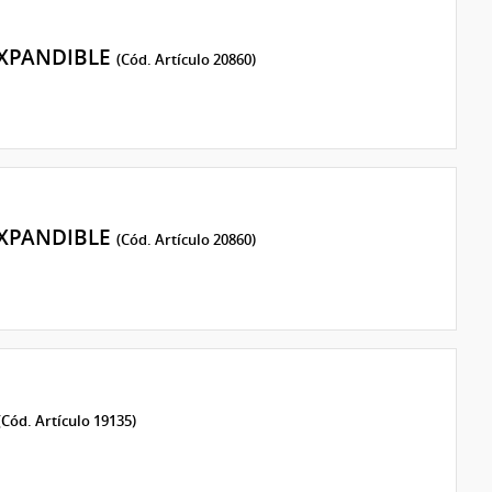
EXPANDIBLE
(Cód. Artículo 20860)
EXPANDIBLE
(Cód. Artículo 20860)
(Cód. Artículo 19135)