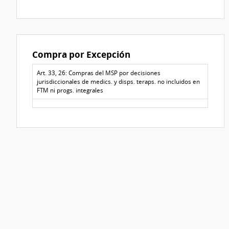
Compra por Excepción
Art. 33, 26: Compras del MSP por decisiones
jurisdiccionales de medics. y disps. teraps. no incluidos en
FTM ni progs. integrales