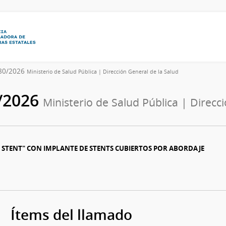
280/2026
Ministerio de Salud Pública | Dirección General de la Salud
/2026
Ministerio de Salud Pública | Direcc
 STENT" CON IMPLANTE DE STENTS CUBIERTOS POR ABORDAJE
Ítems del llamado