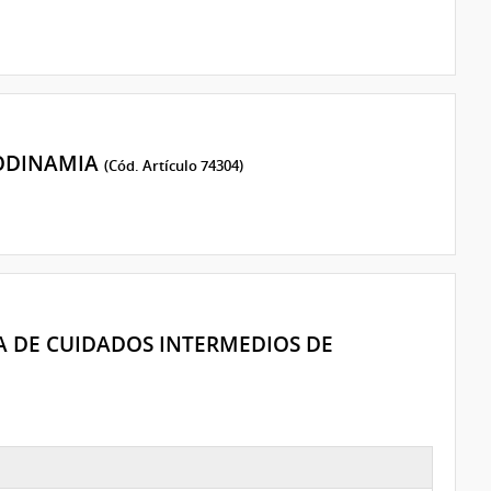
ODINAMIA
(Cód. Artículo 74304)
A DE CUIDADOS INTERMEDIOS DE