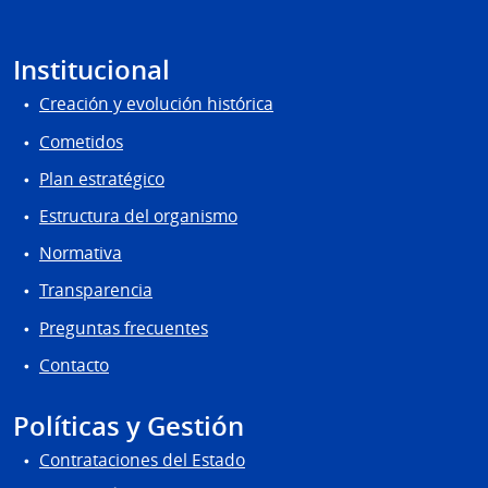
Institucional
Creación y evolución histórica
Cometidos
Plan estratégico
Estructura del organismo
Normativa
Transparencia
Preguntas frecuentes
Contacto
Políticas y Gestión
Contrataciones del Estado