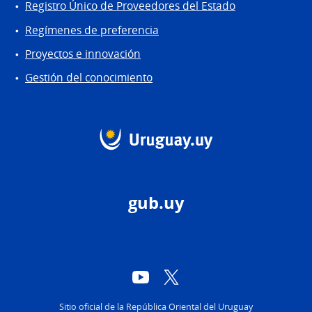
Registro Único de Proveedores del Estado
Regímenes de preferencia
Proyectos e innovación
Gestión del conocimiento
gub.uy
YouTube
Twitter
Sitio oficial de la República Oriental del Uruguay