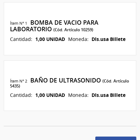
BOMBA DE VACIO PARA
Ítem Nº 1
LABORATORIO
(Cód. Artículo 10259)
1,00 UNIDAD
Dls.usa Billete
Cantidad:
Moneda:
BAÑO DE ULTRASONIDO
Ítem Nº 2
(Cód. Artículo
5435)
1,00 UNIDAD
Dls.usa Billete
Cantidad:
Moneda: