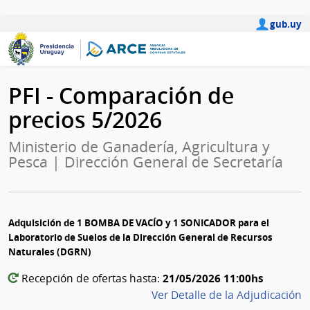
gub.uy
PFI - Comparación de
precios 5/2026
Ministerio de Ganadería, Agricultura y
Pesca | Dirección General de Secretaría
Adquisición de 1 BOMBA DE VACÍO y 1 SONICADOR para el
Laboratorio de Suelos de la Dirección General de Recursos
Naturales (DGRN)
21/05/2026 11:00hs
Recepción de ofertas hasta:
Ver Detalle de la Adjudicación