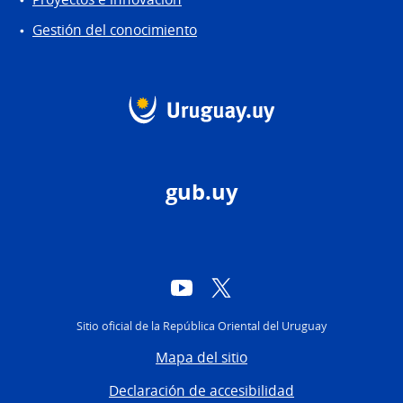
Gestión del conocimiento
gub.uy
YouTube
Twitter
Sitio oficial de la República Oriental del Uruguay
Mapa del sitio
Declaración de accesibilidad