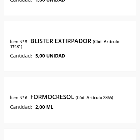
BLISTER EXTIRPADOR
Ítem Nº 5
(Cód. Artículo
17481)
5,00 UNIDAD
Cantidad:
FORMOCRESOL
Ítem Nº 6
(Cód. Artículo 2865)
2,00 ML
Cantidad: