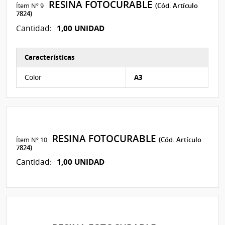
RESINA FOTOCURABLE
Ítem Nº 9
(Cód. Artículo
7824)
1,00 UNIDAD
Cantidad:
Características
Características del Ítem Nº 9
Color
A3
RESINA FOTOCURABLE
Ítem Nº 10
(Cód. Artículo
7824)
1,00 UNIDAD
Cantidad: