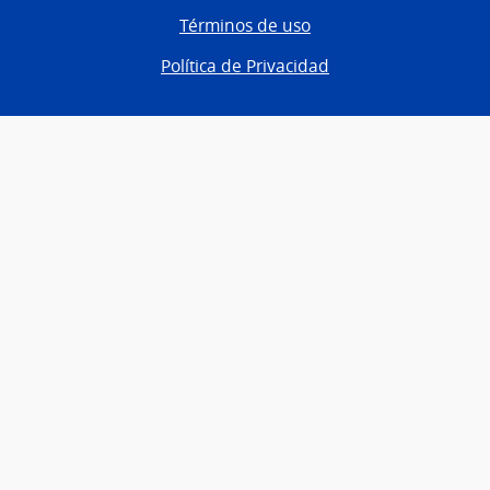
Términos de uso
Política de Privacidad