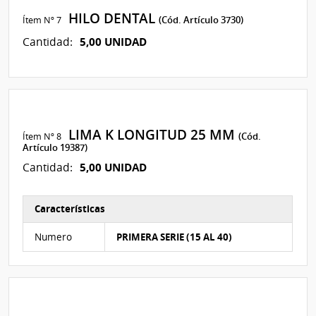
HILO DENTAL
Ítem Nº 7
(Cód. Artículo 3730)
5,00 UNIDAD
Cantidad:
LIMA K LONGITUD 25 MM
Ítem Nº 8
(Cód.
Artículo 19387)
5,00 UNIDAD
Cantidad:
Características
Características del Ítem Nº 8
Numero
PRIMERA SERIE (15 AL 40)