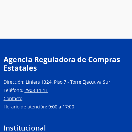
Agencia Reguladora de Compras
Estatales
Dirección:
Liniers 1324, Piso 7 - Torre Ejecutiva Sur
Teléfono:
2903 11 11
Contacto
Horario de atención:
9:00 a 17:00
Institucional