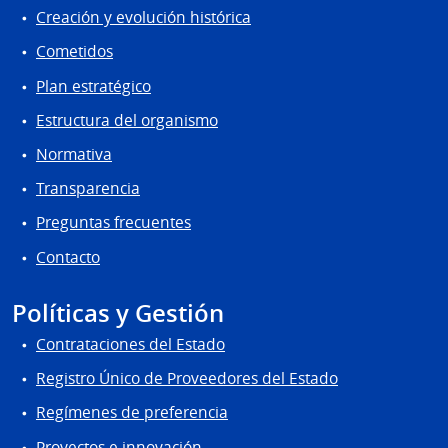
Creación y evolución histórica
Cometidos
Plan estratégico
Estructura del organismo
Normativa
Transparencia
Preguntas frecuentes
Contacto
Políticas y Gestión
Contrataciones del Estado
Registro Único de Proveedores del Estado
Regímenes de preferencia
Proyectos e innovación