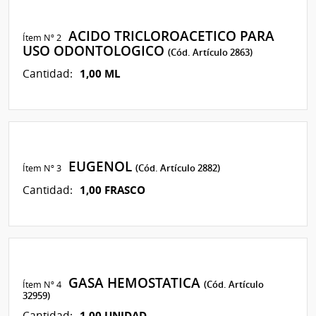
ACIDO TRICLOROACETICO PARA
Ítem Nº 2
USO ODONTOLOGICO
(Cód. Artículo 2863)
1,00 ML
Cantidad:
EUGENOL
Ítem Nº 3
(Cód. Artículo 2882)
1,00 FRASCO
Cantidad:
GASA HEMOSTATICA
Ítem Nº 4
(Cód. Artículo
32959)
1,00 UNIDAD
Cantidad: