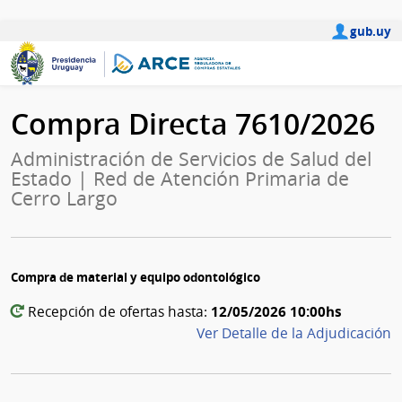
gub.uy
Compra Directa 7610/2026
Administración de Servicios de Salud del
Estado | Red de Atención Primaria de
Cerro Largo
Compra de material y equipo odontológico
12/05/2026 10:00hs
Recepción de ofertas hasta:
Ver Detalle de la Adjudicación