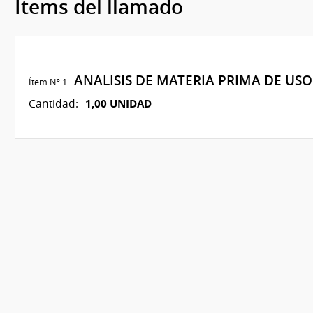
Ítems del llamado
ANALISIS DE MATERIA PRIMA DE US
Ítem Nº 1
1,00 UNIDAD
Cantidad: