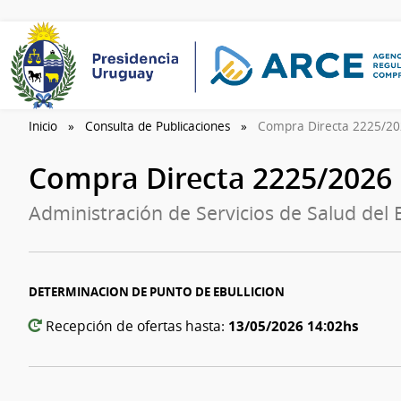
Inicio
Consulta de Publicaciones
Compra Directa 2225/2
Compra Directa 2225/2026
Administración de Servicios de Salud del
DETERMINACION DE PUNTO DE EBULLICION
13/05/2026 14:02hs
Recepción de ofertas hasta: