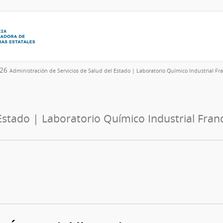
026
Administración de Servicios de Salud del Estado | Laboratorio Químico Industrial Fr
 Estado | Laboratorio Químico Industrial Fran