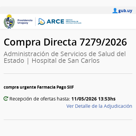
gub.uy
Compra Directa 7279/2026
Administración de Servicios de Salud del
Estado | Hospital de San Carlos
compra urgente Farmacia Pago SIIF
11/05/2026 13:53hs
Recepción de ofertas hasta:
Ver Detalle de la Adjudicación