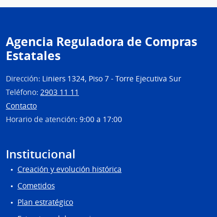
Agencia Reguladora de Compras
Estatales
Dirección:
Liniers 1324, Piso 7 - Torre Ejecutiva Sur
Teléfono:
2903 11 11
Contacto
Horario de atención:
9:00 a 17:00
Institucional
Creación y evolución histórica
Cometidos
Plan estratégico