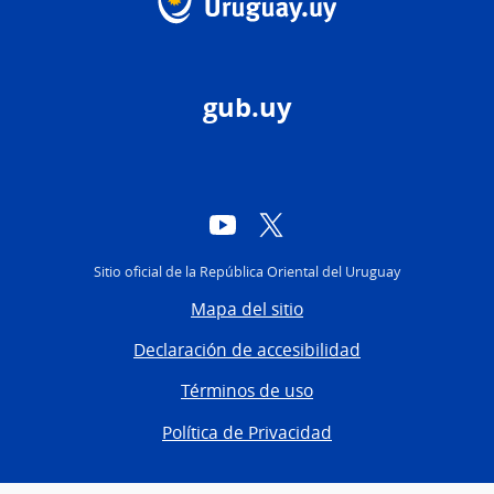
gub.uy
YouTube
Twitter
Sitio oficial de la República Oriental del Uruguay
Mapa del sitio
Declaración de accesibilidad
Términos de uso
Política de Privacidad