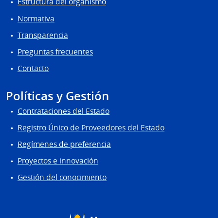
Estructura del organismo
Normativa
Transparencia
Preguntas frecuentes
Contacto
Políticas y Gestión
Contrataciones del Estado
Registro Único de Proveedores del Estado
Regímenes de preferencia
Proyectos e innovación
Gestión del conocimiento