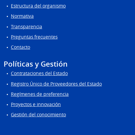
Estructura del organismo
Normativa
Transparencia
Preguntas frecuentes
Contacto
Políticas y Gestión
Contrataciones del Estado
Registro Único de Proveedores del Estado
Regímenes de preferencia
Proyectos e innovación
Gestión del conocimiento