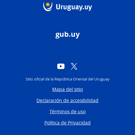
gub.uy
YouTube
Twitter
Sitio oficial de la República Oriental del Uruguay
Mapa del sitio
Declaración de accesibilidad
Términos de uso
Política de Privacidad