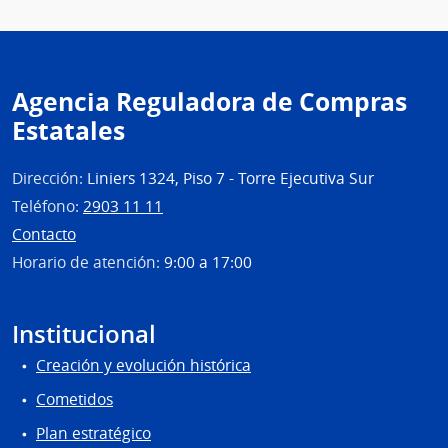
Agencia Reguladora de Compras
Estatales
Dirección:
Liniers 1324, Piso 7 - Torre Ejecutiva Sur
Teléfono:
2903 11 11
Contacto
Horario de atención:
9:00 a 17:00
Institucional
Creación y evolución histórica
Cometidos
Plan estratégico