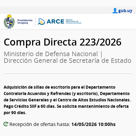
gub.uy
Compra Directa 223/2026
Ministerio de Defensa Nacional |
Dirección General de Secretaría de Estado
Adquisición de sillas de escritorio para el Departamento
Contraloría Acuerdos y Refrendas (y escritorio), Departamento
de Servicios Generales y el Centro de Altos Estudios Nacionales.
Pago Crédito SIIF a 60 días. Se solicita mantenimiento de oferta
por 90 días.
14/05/2026 10:00hs
Recepción de ofertas hasta: