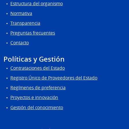
Estructura del organismo
Normativa
Transparencia
Preguntas frecuentes
Contacto
Políticas y Gestión
Contrataciones del Estado
Registro Único de Proveedores del Estado
Regímenes de preferencia
Proyectos e innovación
Gestión del conocimiento