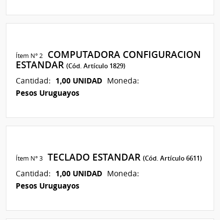
COMPUTADORA CONFIGURACION
Ítem Nº 2
ESTANDAR
(Cód. Artículo 1829)
1,00 UNIDAD
Cantidad:
Moneda:
Pesos Uruguayos
TECLADO ESTANDAR
Ítem Nº 3
(Cód. Artículo 6611)
1,00 UNIDAD
Cantidad:
Moneda:
Pesos Uruguayos