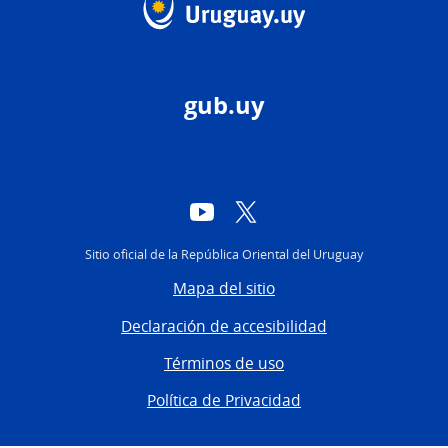
gub.uy
YouTube
Twitter
Sitio oficial de la República Oriental del Uruguay
Mapa del sitio
Declaración de accesibilidad
Términos de uso
Política de Privacidad