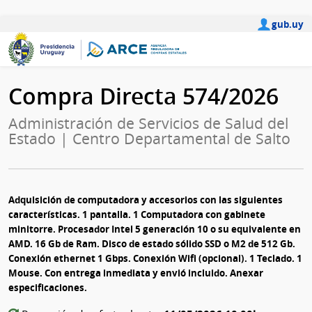
gub.uy
Compra Directa 574/2026
Administración de Servicios de Salud del
Estado | Centro Departamental de Salto
Adquisición de computadora y accesorios con las siguientes
características. 1 pantalla. 1 Computadora con gabinete
minitorre. Procesador Intel 5 generación 10 o su equivalente en
AMD. 16 Gb de Ram. Disco de estado sólido SSD o M2 de 512 Gb.
Conexión ethernet 1 Gbps. Conexión Wifi (opcional). 1 Teclado. 1
Mouse. Con entrega inmediata y envió incluido. Anexar
especificaciones.