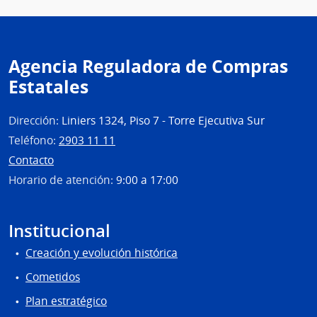
Agencia Reguladora de Compras
Estatales
Dirección:
Liniers 1324, Piso 7 - Torre Ejecutiva Sur
Teléfono:
2903 11 11
Contacto
Horario de atención:
9:00 a 17:00
Institucional
Creación y evolución histórica
Cometidos
Plan estratégico