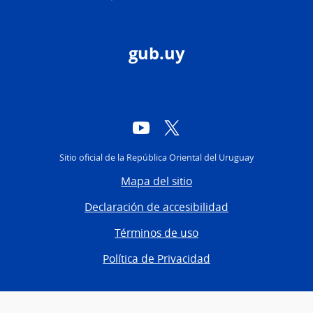
gub.uy
YouTube
Twitter
Sitio oficial de la República Oriental del Uruguay
Mapa del sitio
Declaración de accesibilidad
Términos de uso
Política de Privacidad