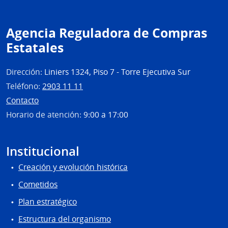
Agencia Reguladora de Compras
Estatales
Dirección:
Liniers 1324, Piso 7 - Torre Ejecutiva Sur
Teléfono:
2903 11 11
Contacto
Horario de atención:
9:00 a 17:00
Institucional
Creación y evolución histórica
Cometidos
Plan estratégico
Estructura del organismo