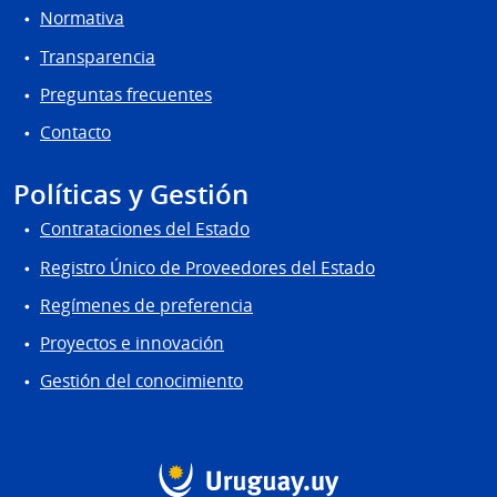
Normativa
Transparencia
Preguntas frecuentes
Contacto
Políticas y Gestión
Contrataciones del Estado
Registro Único de Proveedores del Estado
Regímenes de preferencia
Proyectos e innovación
Gestión del conocimiento