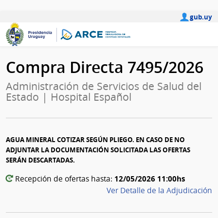
gub.uy
Compra Directa 7495/2026
Administración de Servicios de Salud del
Estado | Hospital Español
AGUA MINERAL COTIZAR SEGÚN PLIEGO. EN CASO DE NO
ADJUNTAR LA DOCUMENTACIÓN SOLICITADA LAS OFERTAS
SERÁN DESCARTADAS.
12/05/2026 11:00hs
Recepción de ofertas hasta:
Ver Detalle de la Adjudicación