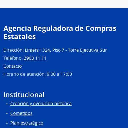
Agencia Reguladora de Compras
Estatales
Dirección:
Liniers 1324, Piso 7 - Torre Ejecutiva Sur
Teléfono:
2903 11 11
Contacto
Horario de atención:
9:00 a 17:00
Institucional
Creación y evolución histórica
Cometidos
Plan estratégico