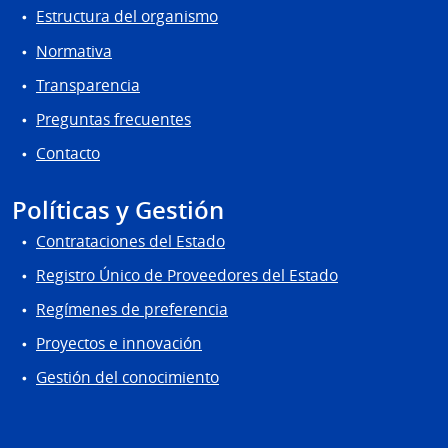
Estructura del organismo
Normativa
Transparencia
Preguntas frecuentes
Contacto
Políticas y Gestión
Contrataciones del Estado
Registro Único de Proveedores del Estado
Regímenes de preferencia
Proyectos e innovación
Gestión del conocimiento