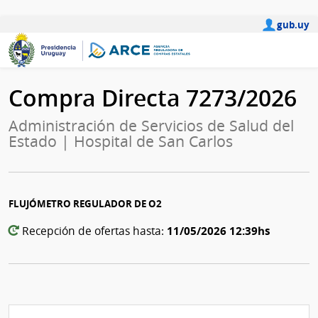
gub.uy
Compra Directa 7273/2026
Administración de Servicios de Salud del
Estado | Hospital de San Carlos
FLUJÓMETRO REGULADOR DE O2
11/05/2026 12:39hs
Recepción de ofertas hasta: