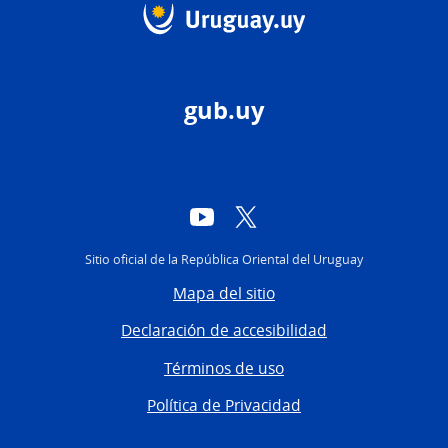
gub.uy
YouTube
Twitter
Sitio oficial de la República Oriental del Uruguay
Mapa del sitio
Declaración de accesibilidad
Términos de uso
Política de Privacidad