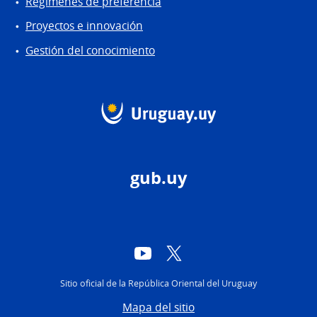
Regímenes de preferencia
Proyectos e innovación
Gestión del conocimiento
gub.uy
YouTube
Twitter
Sitio oficial de la República Oriental del Uruguay
Mapa del sitio