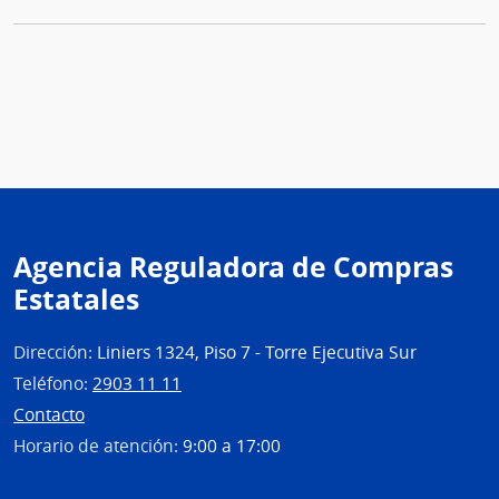
Agencia Reguladora de Compras
Estatales
Dirección:
Liniers 1324, Piso 7 - Torre Ejecutiva Sur
Teléfono:
2903 11 11
Contacto
Horario de atención:
9:00 a 17:00