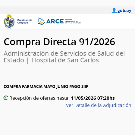
gub.uy
Compra Directa 91/2026
Administración de Servicios de Salud del
Estado | Hospital de San Carlos
COMPRA FARMACIA MAYO JUNIO PAGO SIIF
11/05/2026 07:20hs
Recepción de ofertas hasta:
Ver Detalle de la Adjudicación