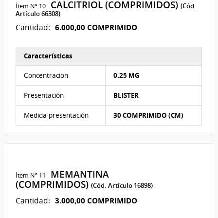
CALCITRIOL (COMPRIMIDOS)
Ítem Nº 10
(Cód.
Artículo 66308)
6.000,00 COMPRIMIDO
Cantidad:
Características
Características del Ítem Nº 10
Concentracion
0.25 MG
Presentación
BLISTER
Medida presentación
30 COMPRIMIDO (CM)
MEMANTINA
Ítem Nº 11
(COMPRIMIDOS)
(Cód. Artículo 16898)
3.000,00 COMPRIMIDO
Cantidad: