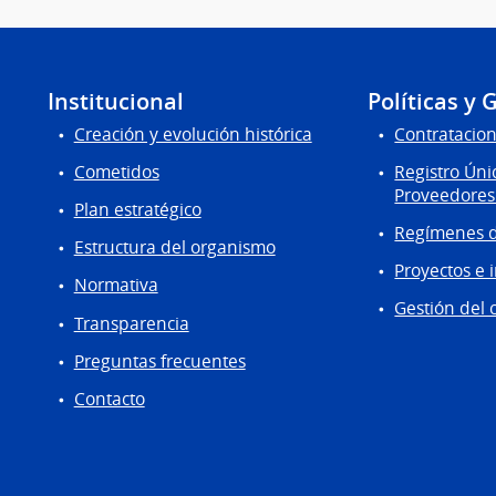
Institucional
Políticas y 
Creación y evolución histórica
Contratacion
Cometidos
Registro Úni
Proveedores
Plan estratégico
Regímenes d
Estructura del organismo
Proyectos e 
Normativa
Gestión del 
Transparencia
Preguntas frecuentes
Contacto