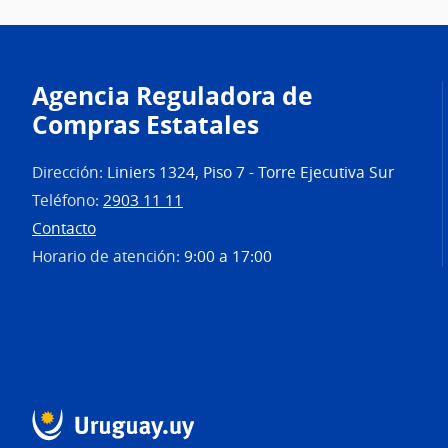
Agencia Reguladora de
Compras Estatales
Dirección:
Liniers 1324, Piso 7 - Torre Ejecutiva Sur
Teléfono:
2903 11 11
Contacto
Horario de atención:
9:00 a 17:00