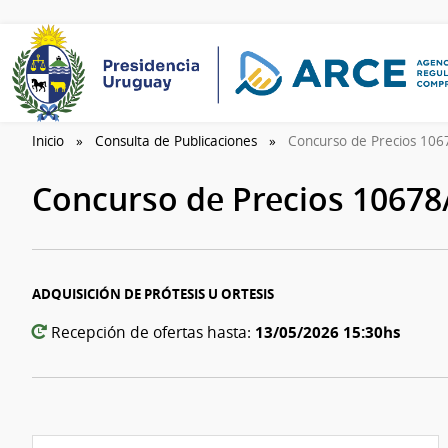
Inicio
Consulta de Publicaciones
Concurso de Precios 10
Concurso de Precios 1067
ADQUISICIÓN DE PRÓTESIS U ORTESIS
13/05/2026 15:30hs
Recepción de ofertas hasta: