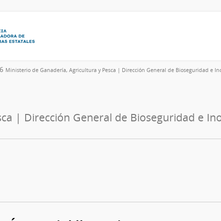
26
Ministerio de Ganadería, Agricultura y Pesca | Dirección General de Bioseguridad e I
sca | Dirección General de Bioseguridad e In