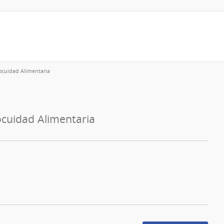
nocuidad Alimentaria
ocuidad Alimentaria