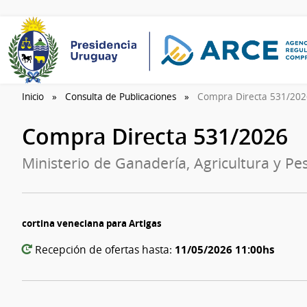
Inicio
Consulta de Publicaciones
Compra Directa 531/20
Compra Directa 531/2026
Ministerio de Ganadería, Agricultura y Pe
cortina veneciana para Artigas
11/05/2026 11:00hs
Recepción de ofertas hasta: