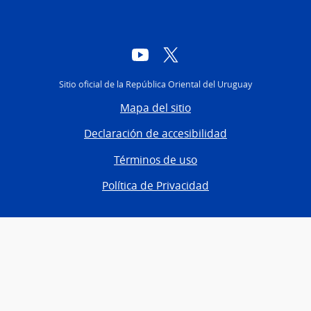
YouTube
Twitter
Sitio oficial de la República Oriental del Uruguay
Mapa del sitio
Declaración de accesibilidad
Términos de uso
Política de Privacidad