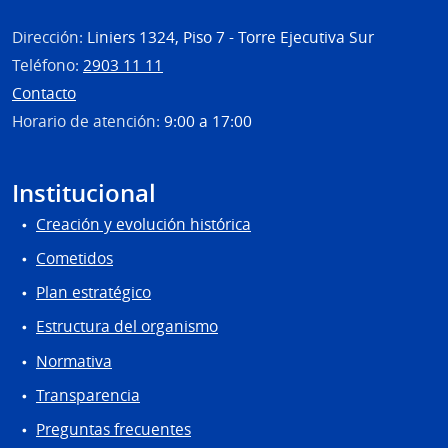
Dirección:
Liniers 1324, Piso 7 - Torre Ejecutiva Sur
Teléfono:
2903 11 11
Contacto
Horario de atención:
9:00 a 17:00
Institucional
Creación y evolución histórica
Cometidos
Plan estratégico
Estructura del organismo
Normativa
Transparencia
Preguntas frecuentes