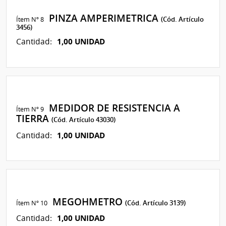
PINZA AMPERIMETRICA
Ítem Nº 8
(Cód. Artículo
3456)
1,00 UNIDAD
Cantidad:
MEDIDOR DE RESISTENCIA A
Ítem Nº 9
TIERRA
(Cód. Artículo 43030)
1,00 UNIDAD
Cantidad:
MEGOHMETRO
Ítem Nº 10
(Cód. Artículo 3139)
1,00 UNIDAD
Cantidad: