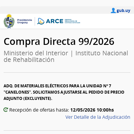
gub.uy
Compra Directa 99/2026
Ministerio del Interior | Instituto Nacional
de Rehabilitación
ADQ. DE MATERIALES ELÉCTRICOS PARA LA UNIDAD Nº 7
"CANELONES". SOLICITAMOS AJUSTARSE AL PEDIDO DE PRECIO
ADJUNTO (EXCLUYENTE).
12/05/2026 10:00hs
Recepción de ofertas hasta:
Ver Detalle de la Adjudicación