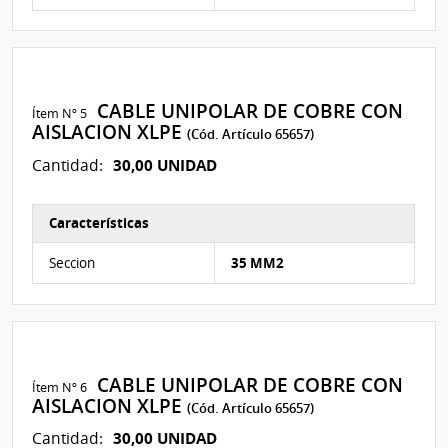
CABLE UNIPOLAR DE COBRE CON
Ítem Nº 5
AISLACION XLPE
(Cód. Artículo 65657)
30,00 UNIDAD
Cantidad:
Características
Características del Ítem Nº 5
Seccion
35 MM2
CABLE UNIPOLAR DE COBRE CON
Ítem Nº 6
AISLACION XLPE
(Cód. Artículo 65657)
30,00 UNIDAD
Cantidad: