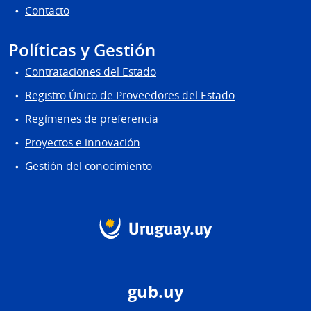
Contacto
Políticas y Gestión
Contrataciones del Estado
Registro Único de Proveedores del Estado
Regímenes de preferencia
Proyectos e innovación
Gestión del conocimiento
gub.uy