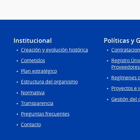
Institucional
Políticas y 
Creación y evolución histórica
Contratacion
Cometidos
Registro Úni
Proveedores
Plan estratégico
Regímenes d
Estructura del organismo
Proyectos e 
Normativa
Gestión del 
Transparencia
Preguntas frecuentes
Contacto