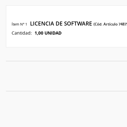
LICENCIA DE SOFTWARE
Ítem Nº 1
(Cód. Artículo 7487
1,00 UNIDAD
Cantidad: