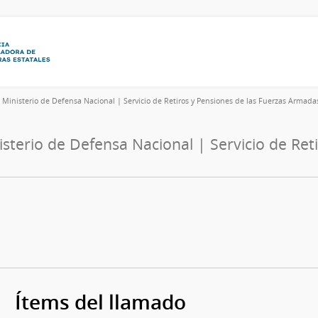
6
Ministerio de Defensa Nacional | Servicio de Retiros y Pensiones de las Fuerzas Armada
isterio de Defensa Nacional | Servicio de Re
Ítems del llamado