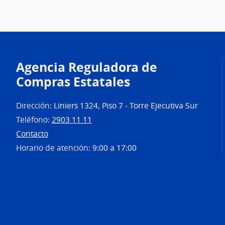
Agencia Reguladora de
Compras Estatales
Dirección:
Liniers 1324, Piso 7 - Torre Ejecutiva Sur
Teléfono:
2903 11 11
Contacto
Horario de atención:
9:00 a 17:00