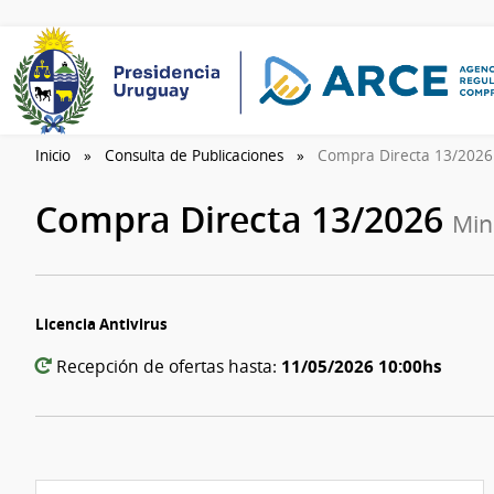
Inicio
Consulta de Publicaciones
Compra Directa 13/202
Compra Directa 13/2026
Min
Licencia Antivirus
11/05/2026 10:00hs
Recepción de ofertas hasta: