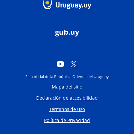
gub.uy
YouTube
Twitter
Sitio oficial de la República Oriental del Uruguay
Mapa del sitio
Declaración de accesibilidad
Términos de uso
Política de Privacidad