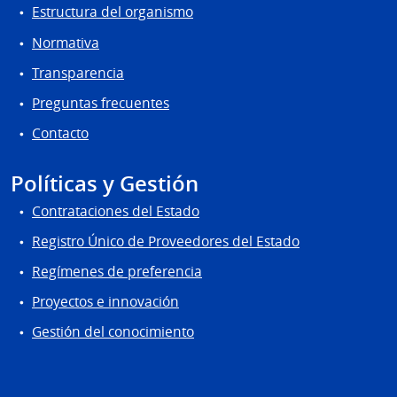
Estructura del organismo
Normativa
Transparencia
Preguntas frecuentes
Contacto
Políticas y Gestión
Contrataciones del Estado
Registro Único de Proveedores del Estado
Regímenes de preferencia
Proyectos e innovación
Gestión del conocimiento