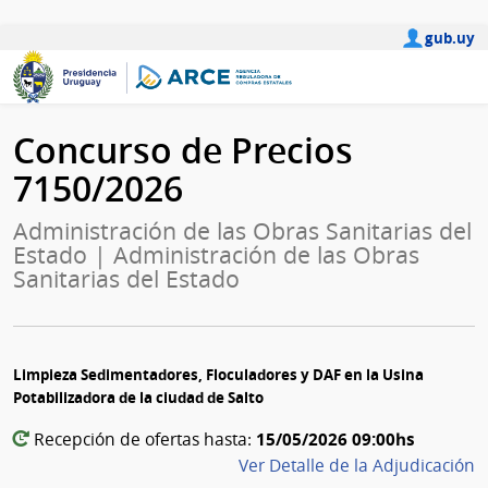
gub.uy
Concurso de Precios
7150/2026
Administración de las Obras Sanitarias del
Estado | Administración de las Obras
Sanitarias del Estado
Limpieza Sedimentadores, Floculadores y DAF en la Usina
Potabilizadora de la ciudad de Salto
15/05/2026 09:00hs
Recepción de ofertas hasta:
Ver Detalle de la Adjudicación