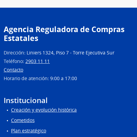
Agencia Reguladora de Compras
Estatales
Dirección:
Liniers 1324, Piso 7 - Torre Ejecutiva Sur
Teléfono:
2903 11 11
Contacto
Horario de atención:
9:00 a 17:00
Institucional
Creación y evolución histórica
Cometidos
Plan estratégico