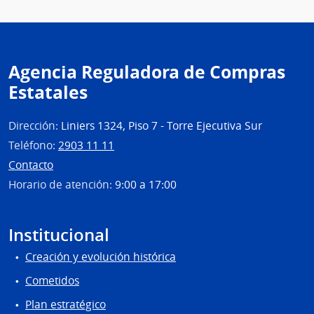
Agencia Reguladora de Compras
Estatales
Dirección:
Liniers 1324, Piso 7 - Torre Ejecutiva Sur
Teléfono:
2903 11 11
Contacto
Horario de atención:
9:00 a 17:00
Institucional
Creación y evolución histórica
Cometidos
Plan estratégico