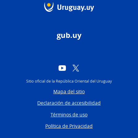
gub.uy
YouTube
Twitter
Sitio oficial de la República Oriental del Uruguay
Mapa del sitio
Declaración de accesibilidad
Términos de uso
Política de Privacidad