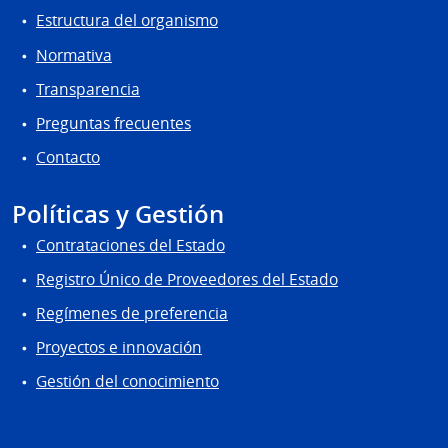
Estructura del organismo
Normativa
Transparencia
Preguntas frecuentes
Contacto
Políticas y Gestión
Contrataciones del Estado
Registro Único de Proveedores del Estado
Regímenes de preferencia
Proyectos e innovación
Gestión del conocimiento