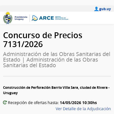
gub.uy
Concurso de Precios
7131/2026
Administración de las Obras Sanitarias del
Estado | Administración de las Obras
Sanitarias del Estado
Construcción de Perforación Barrio Villa Sara, ciudad de Rivera -
Uruguay
14/05/2026 10:30hs
Recepción de ofertas hasta:
Ver Detalle de la Adjudicación