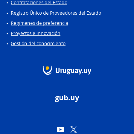
Contrataciones del Estado
Registro Único de Proveedores del Estado
Regímenes de preferencia
Proyectos e innovación
Gestión del conocimiento
gub.uy
YouTube
Twitter