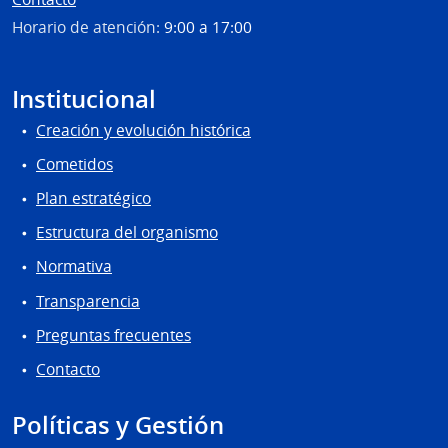
Horario de atención:
9:00 a 17:00
Institucional
Creación y evolución histórica
Cometidos
Plan estratégico
Estructura del organismo
Normativa
Transparencia
Preguntas frecuentes
Contacto
Políticas y Gestión