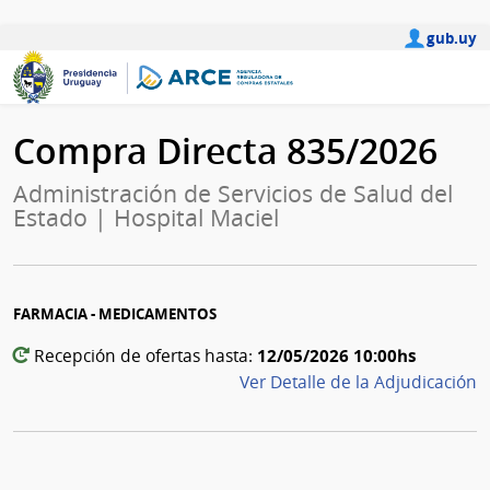
gub.uy
Compra Directa 835/2026
Administración de Servicios de Salud del
Estado | Hospital Maciel
FARMACIA - MEDICAMENTOS
12/05/2026 10:00hs
Recepción de ofertas hasta:
Ver Detalle de la Adjudicación