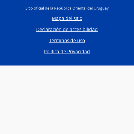
Sitio oficial de la República Oriental del Uruguay
Mapa del sitio
Declaración de accesibilidad
Términos de uso
Política de Privacidad