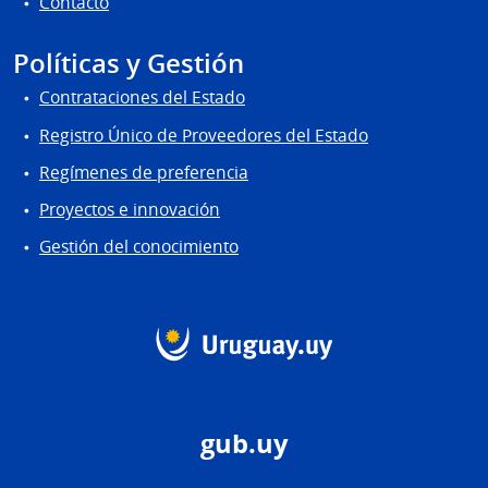
Contacto
Políticas y Gestión
Contrataciones del Estado
Registro Único de Proveedores del Estado
Regímenes de preferencia
Proyectos e innovación
Gestión del conocimiento
gub.uy