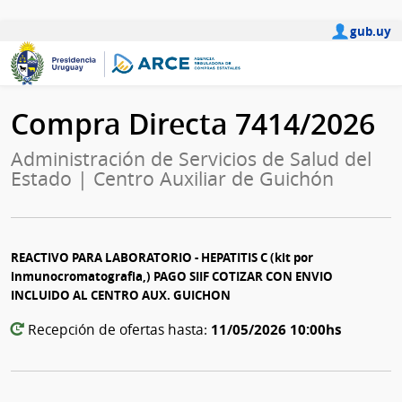
gub.uy
Compra Directa 7414/2026
Administración de Servicios de Salud del
Estado | Centro Auxiliar de Guichón
REACTIVO PARA LABORATORIO - HEPATITIS C (kit por
inmunocromatografia,) PAGO SIIF COTIZAR CON ENVIO
INCLUIDO AL CENTRO AUX. GUICHON
11/05/2026 10:00hs
Recepción de ofertas hasta: