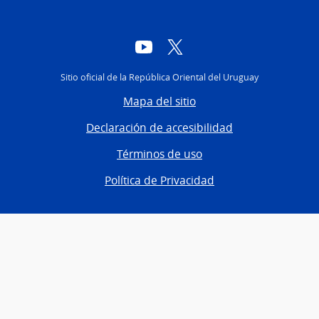
YouTube
Twitter
Sitio oficial de la República Oriental del Uruguay
Mapa del sitio
Declaración de accesibilidad
Términos de uso
Política de Privacidad