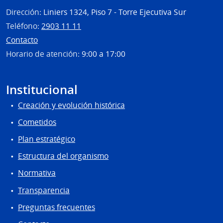
Dirección:
Liniers 1324, Piso 7 - Torre Ejecutiva Sur
Teléfono:
2903 11 11
Contacto
Horario de atención:
9:00 a 17:00
Institucional
Creación y evolución histórica
Cometidos
Plan estratégico
Estructura del organismo
Normativa
Transparencia
Preguntas frecuentes