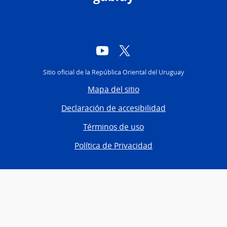
YouTube
Twitter
Sitio oficial de la República Oriental del Uruguay
Mapa del sitio
Declaración de accesibilidad
Términos de uso
Política de Privacidad