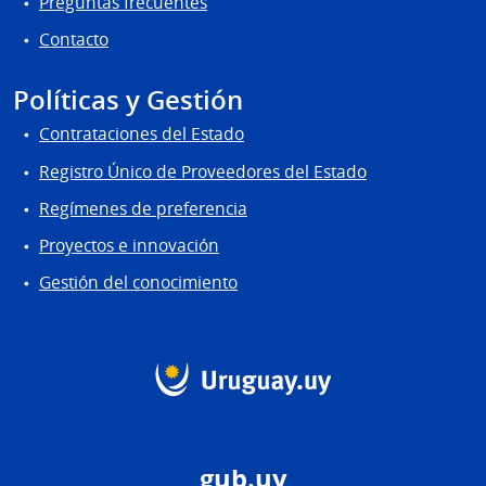
Preguntas frecuentes
Contacto
Políticas y Gestión
Contrataciones del Estado
Registro Único de Proveedores del Estado
Regímenes de preferencia
Proyectos e innovación
Gestión del conocimiento
gub.uy