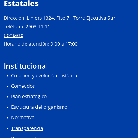
Estatales
Dirección:
Liniers 1324, Piso 7 - Torre Ejecutiva Sur
Teléfono:
2903 11 11
Contacto
Horario de atención:
9:00 a 17:00
Institucional
Creación y evolución histórica
Cometidos
Plan estratégico
Estructura del organismo
Normativa
Transparencia