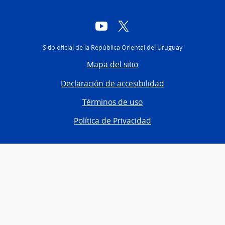
YouTube
Twitter
Sitio oficial de la República Oriental del Uruguay
Mapa del sitio
Declaración de accesibilidad
Términos de uso
Política de Privacidad