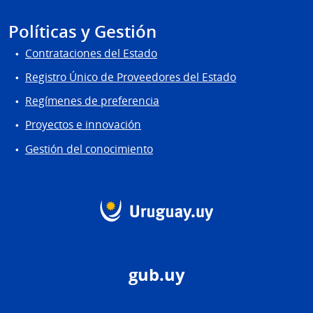
Políticas y Gestión
Contrataciones del Estado
Registro Único de Proveedores del Estado
Regímenes de preferencia
Proyectos e innovación
Gestión del conocimiento
gub.uy