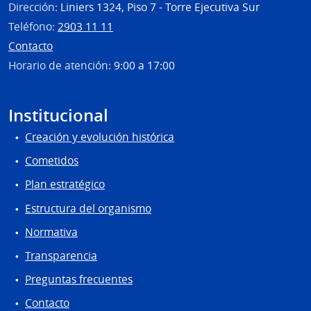
Dirección:
Liniers 1324, Piso 7 - Torre Ejecutiva Sur
Teléfono:
2903 11 11
Contacto
Horario de atención:
9:00 a 17:00
Institucional
Creación y evolución histórica
Cometidos
Plan estratégico
Estructura del organismo
Normativa
Transparencia
Preguntas frecuentes
Contacto