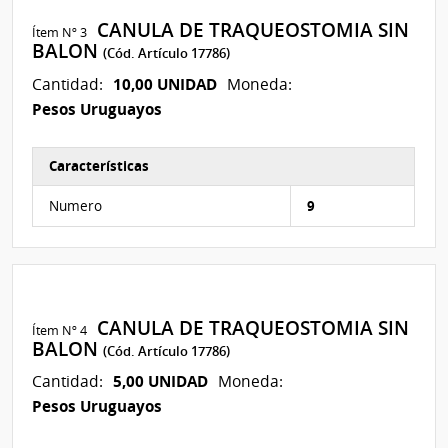
CANULA DE TRAQUEOSTOMIA SIN
Ítem Nº 3
BALON
(Cód. Artículo 17786)
10,00 UNIDAD
Cantidad:
Moneda:
Pesos Uruguayos
Características
Características del Ítem Nº 3
Numero
9
CANULA DE TRAQUEOSTOMIA SIN
Ítem Nº 4
BALON
(Cód. Artículo 17786)
5,00 UNIDAD
Cantidad:
Moneda:
Pesos Uruguayos