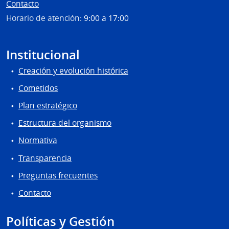
Contacto
Horario de atención:
9:00 a 17:00
Institucional
Creación y evolución histórica
Cometidos
Plan estratégico
Estructura del organismo
Normativa
Transparencia
Preguntas frecuentes
Contacto
Políticas y Gestión