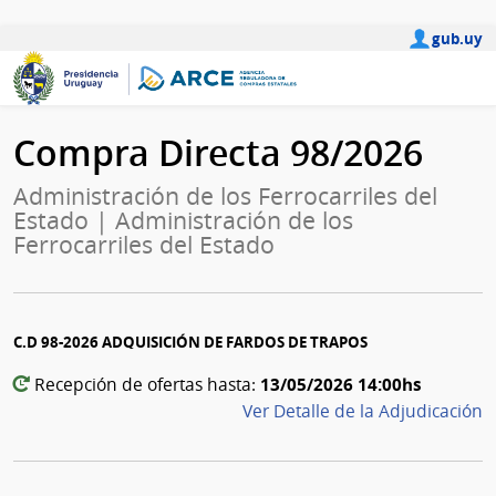
gub.uy
Compra Directa 98/2026
Administración de los Ferrocarriles del
Estado | Administración de los
Ferrocarriles del Estado
C.D 98-2026 ADQUISICIÓN DE FARDOS DE TRAPOS
13/05/2026 14:00hs
Recepción de ofertas hasta:
Ver Detalle de la Adjudicación