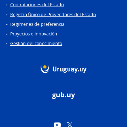
Contrataciones del Estado
Registro Único de Proveedores del Estado
Regímenes de preferencia
Proyectos e innovación
Gestión del conocimiento
gub.uy
YouTube
Twitter