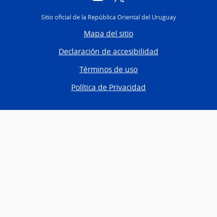
Sitio oficial de la República Oriental del Uruguay
Mapa del sitio
Declaración de accesibilidad
Términos de uso
Política de Privacidad