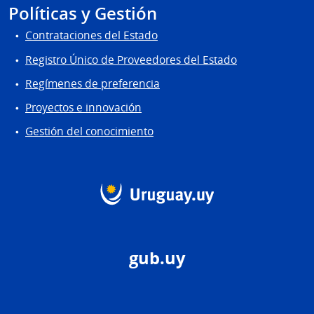
Políticas y Gestión
Contrataciones del Estado
Registro Único de Proveedores del Estado
Regímenes de preferencia
Proyectos e innovación
Gestión del conocimiento
gub.uy