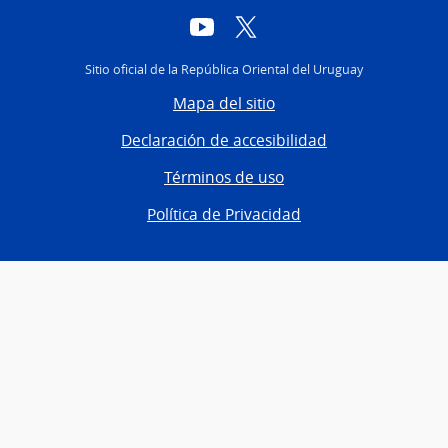
YouTube
Twitter
Sitio oficial de la República Oriental del Uruguay
Mapa del sitio
Declaración de accesibilidad
Términos de uso
Política de Privacidad