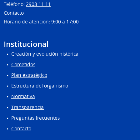
Teléfono:
2903 11 11
Contacto
Horario de atención:
9:00 a 17:00
Institucional
Creación y evolución histórica
Cometidos
Plan estratégico
Estructura del organismo
Normativa
Transparencia
Preguntas frecuentes
Contacto