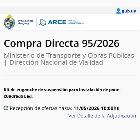
gub.uy
Compra Directa 95/2026
Ministerio de Transporte y Obras Públicas
| Dirección Nacional de Vialidad
Kit de enganche de suspensión para instalación de panel
cuadrado Led.
11/05/2026 10:00hs
Recepción de ofertas hasta:
Ver Detalle de la Adjudicación