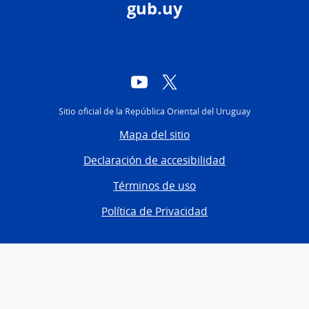
gub.uy
YouTube
Twitter
Sitio oficial de la República Oriental del Uruguay
Mapa del sitio
Declaración de accesibilidad
Términos de uso
Política de Privacidad