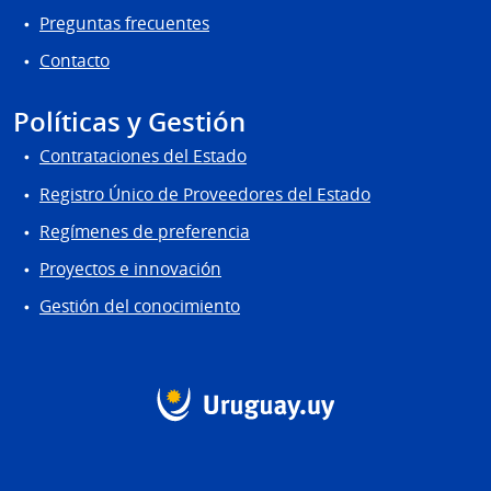
Preguntas frecuentes
Contacto
Políticas y Gestión
Contrataciones del Estado
Registro Único de Proveedores del Estado
Regímenes de preferencia
Proyectos e innovación
Gestión del conocimiento