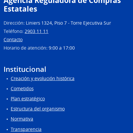
Agencia Reguladora de Compras
Estatales
Dirección:
Liniers 1324, Piso 7 - Torre Ejecutiva Sur
Teléfono:
2903 11 11
Contacto
Horario de atención:
9:00 a 17:00
Institucional
Creación y evolución histórica
Cometidos
Plan estratégico
Estructura del organismo
Normativa
Transparencia