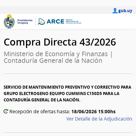
gub.uy
Compra Directa 43/2026
Ministerio de Economía y Finanzas |
Contaduría General de la Nación
SERVICIO DE MANTENIMIENTO PREVENTIVO Y CORRECTIVO PARA
GRUPO ELECTROGENO EQUIPO CUMMINS C150D5 PARA LA
CONTADURÍA GENERAL DE LA NACIÓN.
18/06/2026 15:00hs
Recepción de ofertas hasta:
Ver Detalle de la Adjudicación