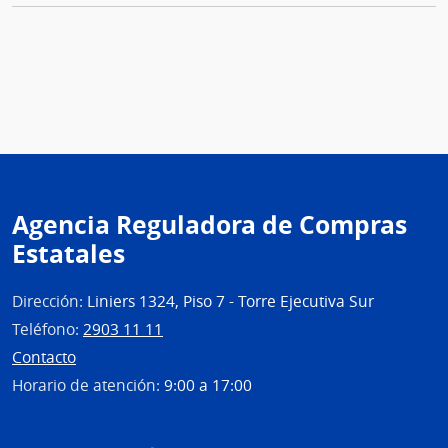
Agencia Reguladora de Compras
Estatales
Dirección:
Liniers 1324, Piso 7 - Torre Ejecutiva Sur
Teléfono:
2903 11 11
Contacto
Horario de atención:
9:00 a 17:00