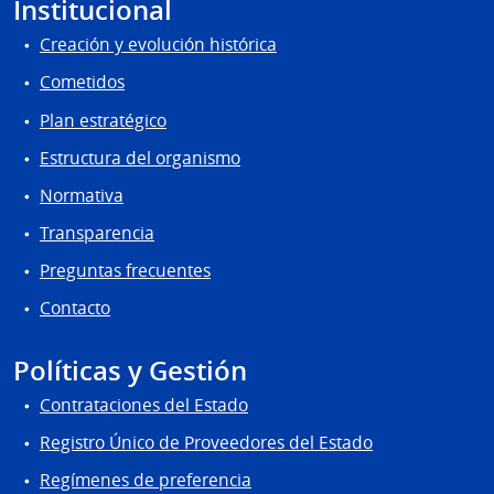
Institucional
Creación y evolución histórica
Cometidos
Plan estratégico
Estructura del organismo
Normativa
Transparencia
Preguntas frecuentes
Contacto
Políticas y Gestión
Contrataciones del Estado
Registro Único de Proveedores del Estado
Regímenes de preferencia