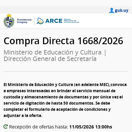
gub.uy
Compra Directa 1668/2026
Ministerio de Educación y Cultura |
Dirección General de Secretaría
El Ministerio de Educación y Cultura (en adelante MEC),convoca
a empresas interesadas en brindar el servicio mensual de
custodia y almacenamiento de documentas y por única vez el
servicio de digitación de hasta 50 documentos. Se debe
completar el formulario de aceptación de condiciones y
adjuntar a la oferta.
11/05/2026 13:00hs
Recepción de ofertas hasta: