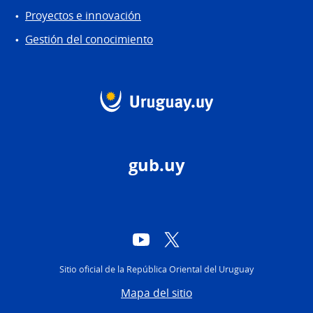
Proyectos e innovación
Gestión del conocimiento
gub.uy
YouTube
Twitter
Sitio oficial de la República Oriental del Uruguay
Mapa del sitio