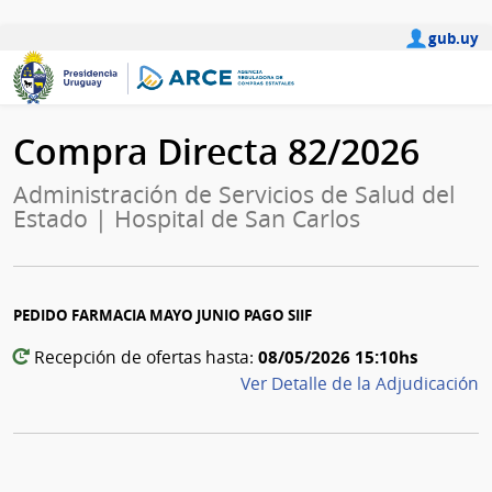
gub.uy
Compra Directa 82/2026
Administración de Servicios de Salud del
Estado | Hospital de San Carlos
PEDIDO FARMACIA MAYO JUNIO PAGO SIIF
08/05/2026 15:10hs
Recepción de ofertas hasta:
Ver Detalle de la Adjudicación