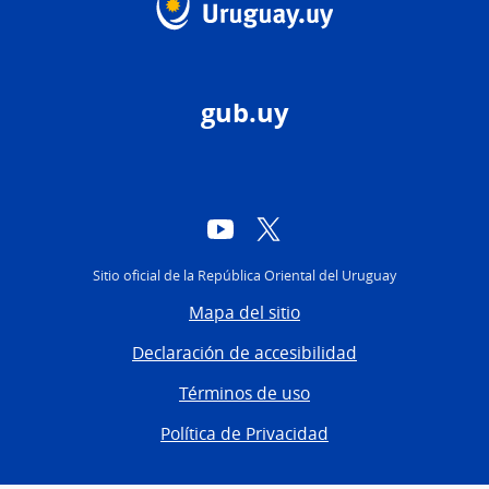
gub.uy
YouTube
Twitter
Sitio oficial de la República Oriental del Uruguay
Mapa del sitio
Declaración de accesibilidad
Términos de uso
Política de Privacidad