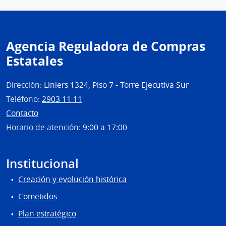
Agencia Reguladora de Compras
Estatales
Dirección:
Liniers 1324, Piso 7 - Torre Ejecutiva Sur
Teléfono:
2903 11 11
Contacto
Horario de atención:
9:00 a 17:00
Institucional
Creación y evolución histórica
Cometidos
Plan estratégico