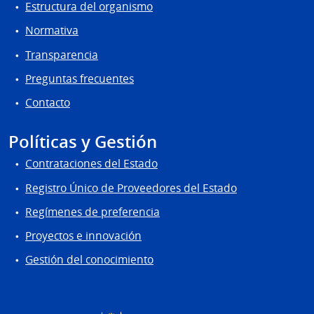
Estructura del organismo
Normativa
Transparencia
Preguntas frecuentes
Contacto
Políticas y Gestión
Contrataciones del Estado
Registro Único de Proveedores del Estado
Regímenes de preferencia
Proyectos e innovación
Gestión del conocimiento